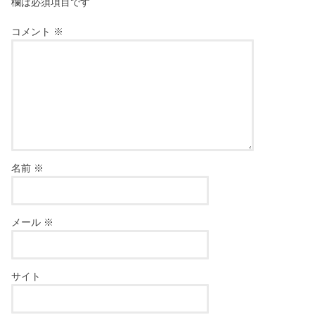
欄は必須項目です
コメント
※
名前
※
メール
※
サイト