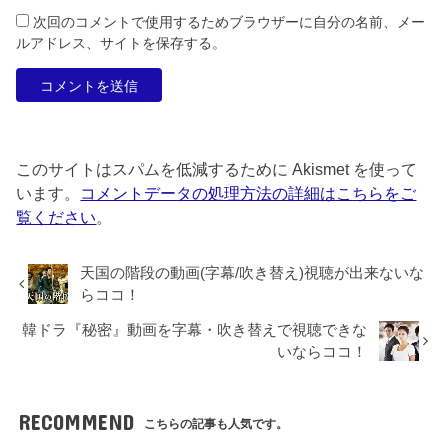
次回のコメントで使用するためブラウザーに自分の名前、メー
ルアドレス、サイトを保存する。
このサイトはスパムを低減するために Akismet を使って
います。
コメントデータの処理方法の詳細はこちらをご
覧ください
。
天国の階段の動画(字幕/吹き替え)視聴が出来ないな
らココ！
韓ドラ『秘密』動画を字幕・吹き替えで視聴できな
いならココ！
RECOMMEND
こちらの記事も人気です。