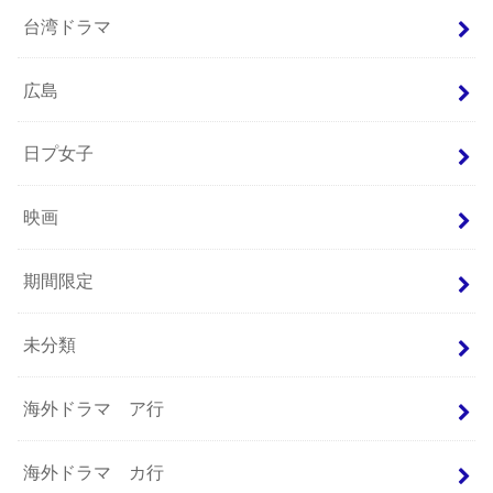
台湾ドラマ
広島
日プ女子
映画
期間限定
未分類
海外ドラマ ア行
海外ドラマ カ行