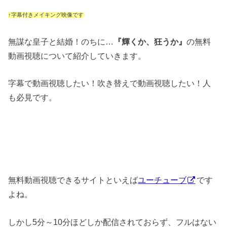
↑字幕付きメイキング映像です
無謀な皇子と結婚！のちに…
『輝くか、狂うか』
の無料
動画視聴について紹介していきます。
字幕で動画視聴したい！吹き替えで動画視聴したい！人
も必見です。
無料動画視聴できるサイトといえば
ユーチューブ
です
よね。
しかし5分～10分ほどしか配信されておらず、フルはない