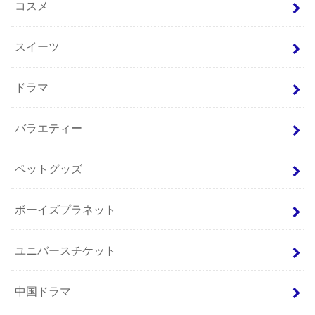
コスメ
スイーツ
ドラマ
バラエティー
ペットグッズ
ボーイズプラネット
ユニバースチケット
中国ドラマ