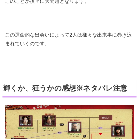
このことが後々に大問題となります。
この運命的な出会いによって2人は様々な出来事に巻き込
まれていくのです。
輝くか、狂うかの感想※ネタバレ注意