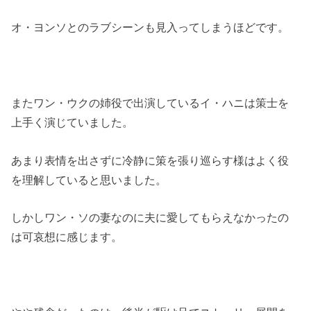
オ・ヨンソとのラブシーンも見入ってしまうほどです。
またワン・ウクの姉役で出演しているイ・ハニは策士を
上手く演じていました。
あまり表情を出さずに冷静に策を張り巡らす様はよく役
を理解していると思いました。
しかしワン・ソの妻なのに夫に愛してもらえなかったの
は可哀想に感じます。