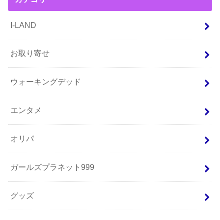
I-LAND
お取り寄せ
ウォーキングデッド
エンタメ
オリパ
ガールズプラネット999
グッズ