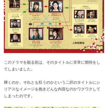
このドラマを観る前は、そのタイトルに非常に期待をし
てしまいました。
輝くのか、それとも狂うのかという二択のタイトルにシ
リアスなイメージを抱きどんな内容なのかワクワクして
しまったのです。