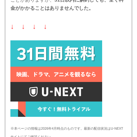
金がかかることはありませんでした。
↓ ↓ ↓ ↓
※
本ページの情報は2026年4月時点のものです。最新の配信状況はU-NEXT
サイトにてご確認ください。