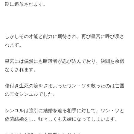
期に追放されます。
しかしその才能と能力に期待され、再び皇宮に呼び戻さ
れます。
皇宮には偶然にも暗殺者が忍び込んでおり、決闘を余儀
なくされます。
傷付き生死の境をさまよったワン・ソを救ったのは亡国
の王女シンユルでした。
シンユルは強引に結婚を迫る相手に対して、ワン・ソと
偽装結婚をし、軽々しくも夫婦になってしまいます。