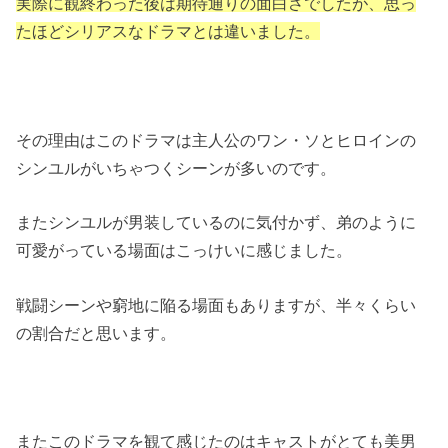
実際に観終わった後は期待通りの面白さでしたが、思っ
たほどシリアスなドラマとは違いました。
その理由はこのドラマは主人公のワン・ソとヒロインの
シンユルがいちゃつくシーンが多いのです。
またシンユルが男装しているのに気付かず、弟のように
可愛がっている場面はこっけいに感じました。
戦闘シーンや窮地に陥る場面もありますが、半々くらい
の割合だと思います。
またこのドラマを観て感じたのはキャストがとても美男