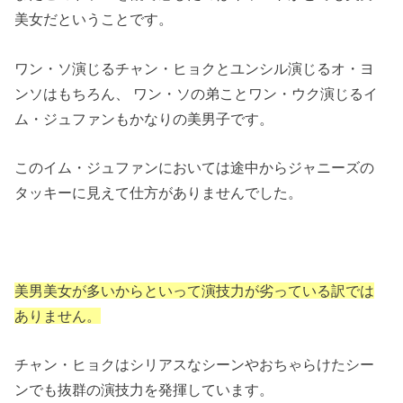
美女だということです。
ワン・ソ演じるチャン・ヒョクとユンシル演じるオ・ヨ
ンソはもちろん、 ワン・ソの弟ことワン・ウク演じるイ
ム・ジュファンもかなりの美男子です。
このイム・ジュファンにおいては途中からジャニーズの
タッキーに見えて仕方がありませんでした。
美男美女が多いからといって演技力が劣っている訳では
ありません。
チャン・ヒョクはシリアスなシーンやおちゃらけたシー
ンでも抜群の演技力を発揮しています。