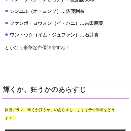
シンユル（オ・ヨンソ）…佐藤利奈
ファンボ・ヨウォン（イ・ハニ）…吉田麻美
ワン・ウク（イム・ジュファン）…石井真
とかなり豪華な声優陣ですね！
輝くか、狂うかのあらすじ
韓流ドラマ「輝くか狂うか」のあらすじ、まずは予告動画をどう
ぞ！！