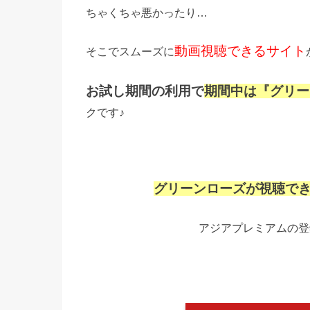
ちゃくちゃ悪かったり…
動画視聴できるサイト
そこでスムーズに
お試し期間の利用で
期間中は『グリー
クです♪
グリーンローズが視聴で
アジアプレミアムの登