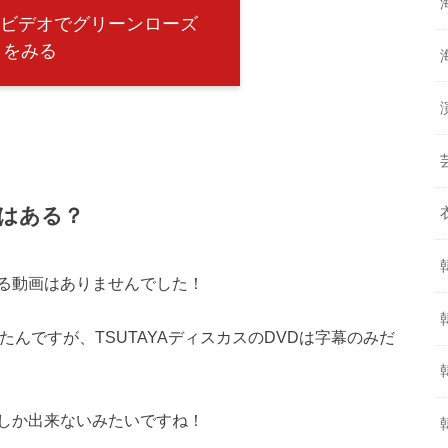
イムビデオでグリーンローズ
をみる
はある？
る動画はありませんでした！
たんですが、TSUTAYAディスカスのDVDは字幕のみだ
しか出来ないみたいですね！