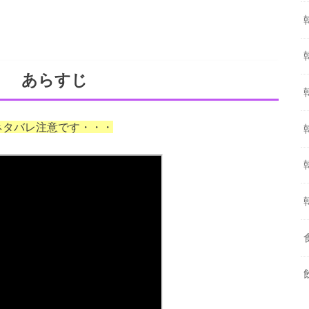
」 あらすじ
ネタバレ注意です・・・