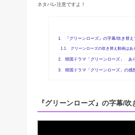
ネタバレ注意ですよ！
1.
『グリーンローズ』の字幕/吹き替え
1.1.
グリーンローズの吹き替え動画はあ
2.
韓国ドラマ「グリーンローズ」 あ
3.
韓国ドラマ「グリーンローズ」の感
『グリーンローズ』の字幕/吹