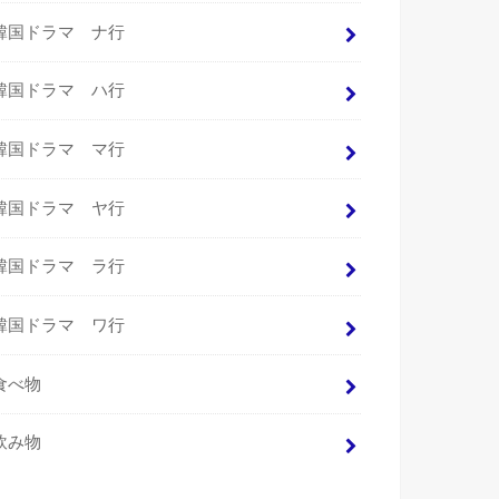
韓国ドラマ ナ行
韓国ドラマ ハ行
韓国ドラマ マ行
韓国ドラマ ヤ行
韓国ドラマ ラ行
韓国ドラマ ワ行
食べ物
飲み物