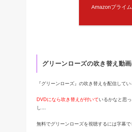
Amazonプラ
グリーンローズの吹き替え動画
『グリーンローズ』の吹き替えを配信してい
DVDになら吹き替えが付いて
いるかなと思っ
し…
無料でグリーンローズを視聴するには字幕で