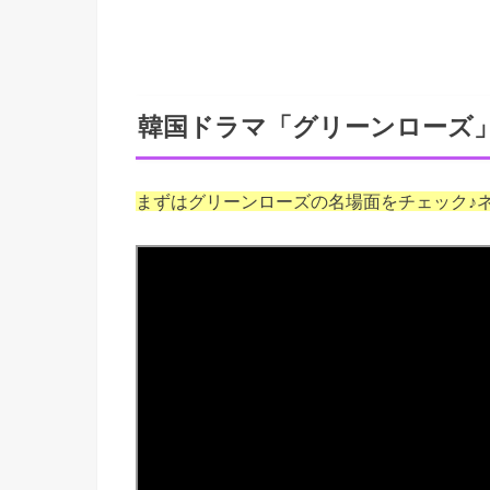
韓国ドラマ「グリーンローズ
まずはグリーンローズの名場面をチェック♪