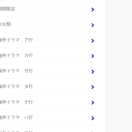
期間限定
未分類
海外ドラマ ア行
海外ドラマ カ行
海外ドラマ サ行
海外ドラマ タ行
海外ドラマ ナ行
海外ドラマ ハ行