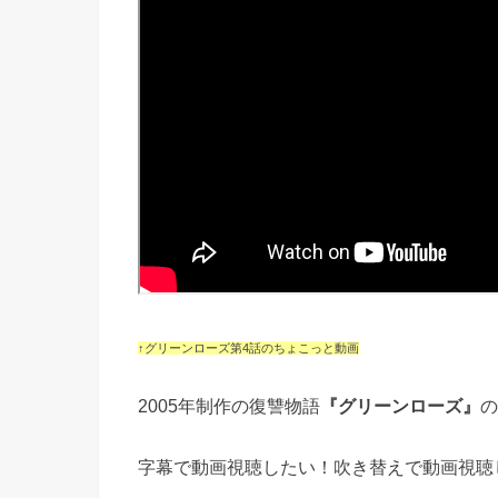
↑グリーンローズ第4話のちょこっと動画
2005年制作の復讐物語
『グリーンローズ』
の
字幕で動画視聴したい！吹き替えで動画視聴