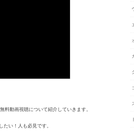
無料動画視聴について紹介していきます。
したい！人も必見です。