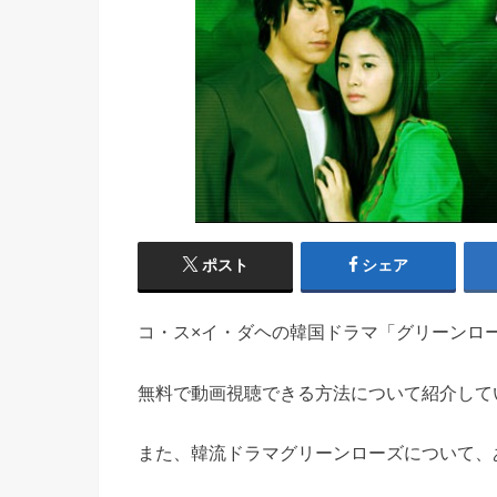
ポスト
シェア
コ・ス×イ・ダヘの韓国ドラマ「グリーンロ
無料で動画視聴できる方法について紹介していき
また、韓流ドラマグリーンローズについて、