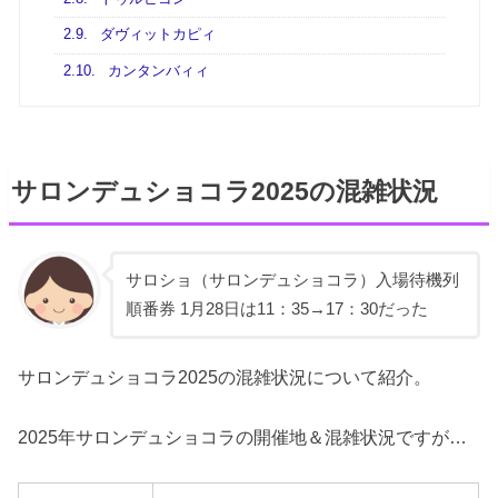
2.9.
ダヴィットカピィ
2.10.
カンタンバィィ
サロンデュショコラ2025の混雑状況
サロショ（サロンデュショコラ）入場待機列
順番券 1月28日は11：35→17：30だった
サロンデュショコラ2025の混雑状況について紹介。
2025年サロンデュショコラの開催地＆混雑状況ですが…