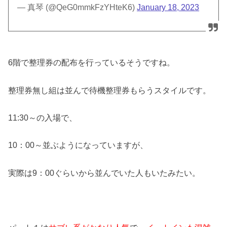
— 真琴 (@QeG0mmkFzYHteK6)
January 18, 2023
6階で整理券の配布を行っているそうですね。
整理券無し組は並んで待機整理券もらうスタイルです。
11:30～の入場で、
10：00～並ぶようになっていますが、
実際は9：00ぐらいから並んでいた人もいたみたい。