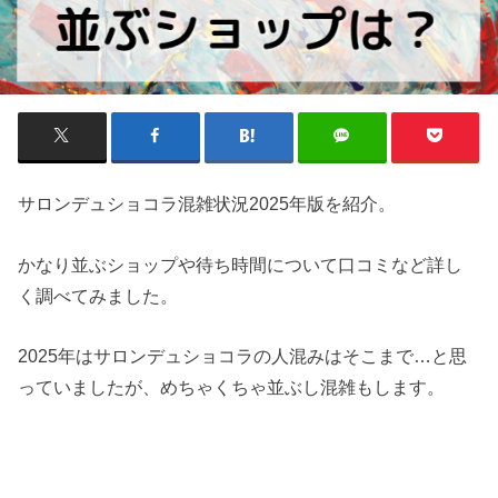
サロンデュショコラ混雑状況2025年版を紹介。
かなり並ぶショップや待ち時間について口コミなど詳し
く調べてみました。
2025年はサロンデュショコラの人混みはそこまで…と思
っていましたが、めちゃくちゃ並ぶし混雑もします。