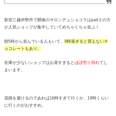
新宿三越伊勢丹で開催のサロンデュショコラはpart２の方
が人気ショップが集中していてめちゃくちゃ並ぶ！
朝5時から並んでいる人もいて、
9時過ぎると買えないチ
ョコレートもあり。
在庫が少ないショップはお昼すぎると
ほぼ売り切れ
てし
まいます。
混雑を避けるのであれば16時すぎて行くか、19時くらい
に行くのがおすすめ。