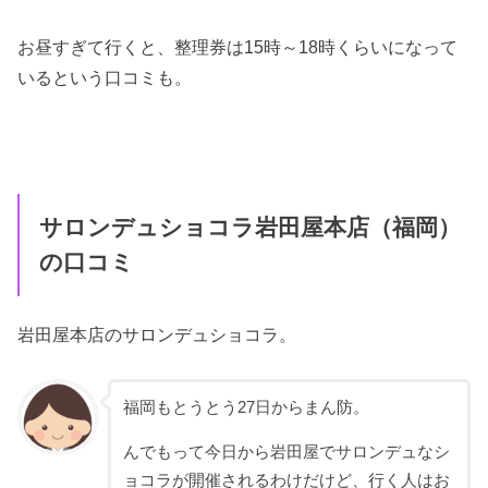
お昼すぎて行くと、整理券は15時～18時くらいになって
いるという口コミも。
サロンデュショコラ岩田屋本店（福岡）
の口コミ
岩田屋本店のサロンデュショコラ。
福岡もとうとう27日からまん防。
んでもって今日から岩田屋でサロンデュなシ
ョコラが開催されるわけだけど、行く人はお