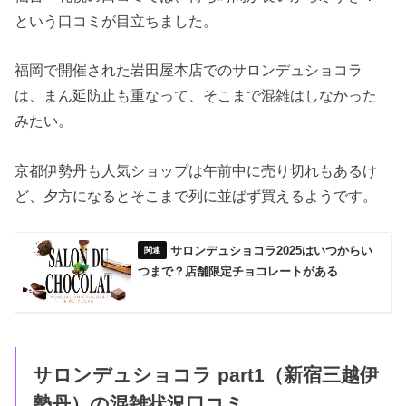
という口コミが目立ちました。
福岡で開催された岩田屋本店でのサロンデュショコラ
は、まん延防止も重なって、そこまで混雑はしなかった
みたい。
京都伊勢丹も人気ショップは午前中に売り切れもあるけ
ど、夕方になるとそこまで列に並ばず買えるようです。
サロンデュショコラ2025はいつからい
つまで？店舗限定チョコレートがある
サロンデュショコラ part1（新宿三越伊
勢丹）の混雑状況口コミ