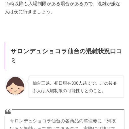
15時以降も入場制限がある場合があるので、混雑が嫌な
人は夜に行きましょう。
サロンデュショコラ仙台の混雑状況口コ
ミ
仙台三越、初日現在300人越えで、この後並
ぶ人は入場制限の可能性りとのこと。
サロンデュショコラ仙台の各商品の整理券に『列抜
けると無効』って書いてあるのに、実際には抜けて