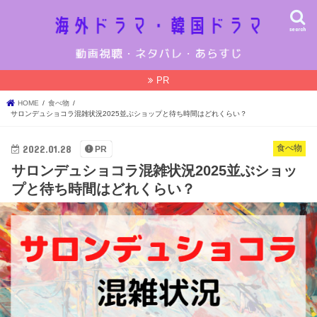
search
PR
HOME
食べ物
サロンデュショコラ混雑状況2025並ぶショップと待ち時間はどれくらい？
2022.01.28
食べ物
PR
サロンデュショコラ混雑状況2025並ぶショッ
プと待ち時間はどれくらい？