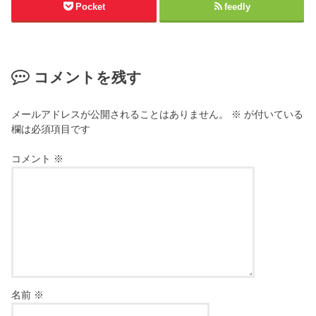
Pocket
feedly
コメントを残す
メールアドレスが公開されることはありません。
※
が付いている
欄は必須項目です
コメント
※
名前
※