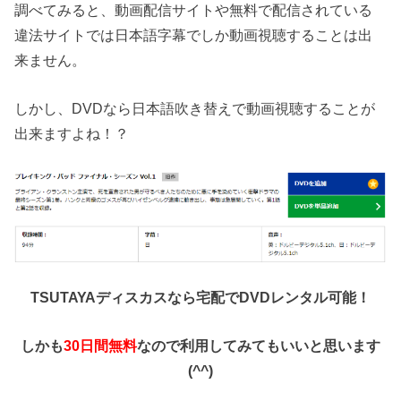
調べてみると、動画配信サイトや無料で配信されている
違法サイトでは日本語字幕でしか動画視聴することは出
来ません。
しかし、DVDなら日本語吹き替えで動画視聴することが
出来ますよね！？
TSUTAYAディスカスなら宅配でDVDレンタル可能！
しかも
30日間無料
なので利用してみてもいいと思います
(^^)