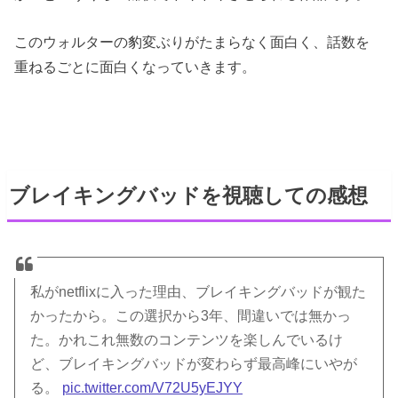
このウォルターの豹変ぶりがたまらなく面白く、話数を
重ねるごとに面白くなっていきます。
ブレイキングバッドを視聴しての感想
私がnetflixに入った理由、ブレイキングバッドが観た
かったから。この選択から3年、間違いでは無かっ
た。かれこれ無数のコンテンツを楽しんでいるけ
ど、ブレイキングバッドが変わらず最高峰にいやが
る。
pic.twitter.com/V72U5yEJYY