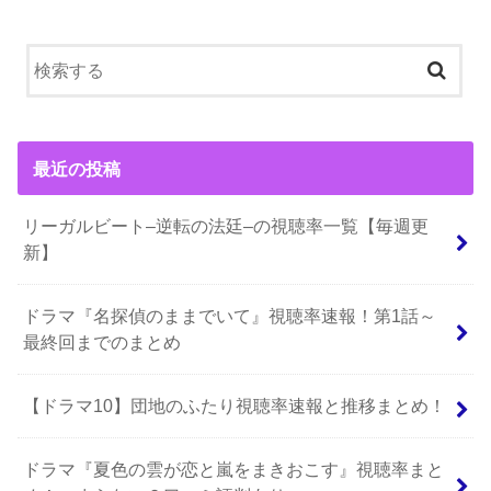
最近の投稿
リーガルビート–逆転の法廷–の視聴率一覧【毎週更
新】
ドラマ『名探偵のままでいて』視聴率速報！第1話～
最終回までのまとめ
【ドラマ10】団地のふたり視聴率速報と推移まとめ！
ドラマ『夏色の雲が恋と嵐をまきおこす』視聴率まと