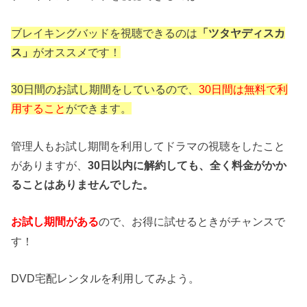
ブレイキングバッドを視聴できるのは
「ツタヤディスカ
ス」
がオススメです！
30日間のお試し期間をしているので、
30日間は無料で利
用すること
ができます。
管理人もお試し期間を利用してドラマの視聴をしたこと
がありますが、
30日以内に解約しても、全く料金がかか
ることはありませんでした。
ので、お得に試せるときがチャンスで
お試し期間がある
す！
DVD宅配レンタルを利用してみよう。