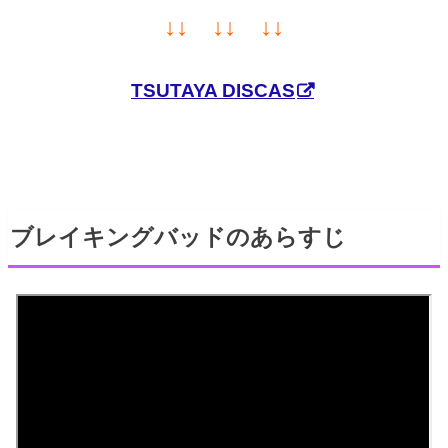
↓↓ ↓↓ ↓↓
TSUTAYA DISCAS
ブレイキングバッドのあらすじ