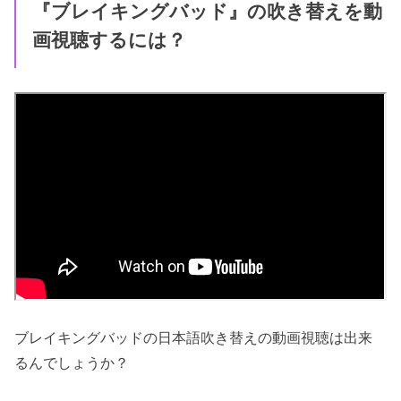
『ブレイキングバッド』の吹き替えを動
画視聴するには？
ブレイキングバッドの日本語吹き替えの動画視聴は出来
るんでしょうか？