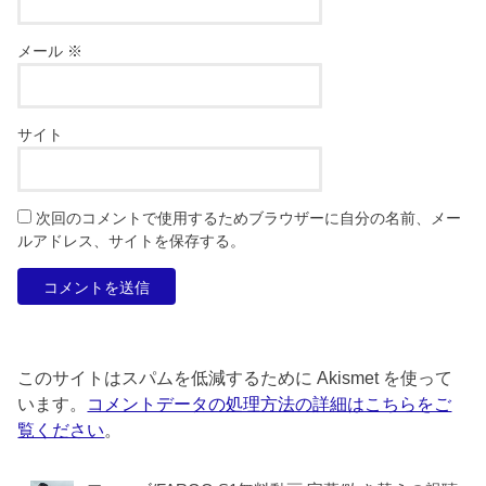
メール
※
サイト
次回のコメントで使用するためブラウザーに自分の名前、メー
ルアドレス、サイトを保存する。
このサイトはスパムを低減するために Akismet を使って
います。
コメントデータの処理方法の詳細はこちらをご
覧ください
。