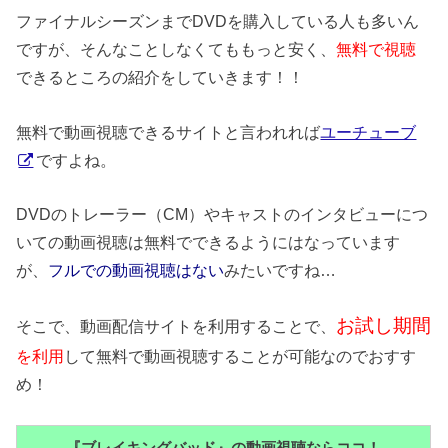
ファイナルシーズンまでDVDを購入している人も多いん
ですが、そんなことしなくてももっと安く、
無料で視聴
できるところの紹介をしていきます！！
無料で動画視聴できるサイトと言われれば
ユーチューブ
ですよね。
DVDのトレーラー（CM）やキャストのインタビューにつ
いての動画視聴は無料でできるようにはなっています
が、
フルでの動画視聴はない
みたいですね…
お試し期間
そこで、動画配信サイトを利用することで、
を利用
して無料で動画視聴することが可能なのでおすす
め！
『ブレイキングバッド』の動画視聴ならココ！