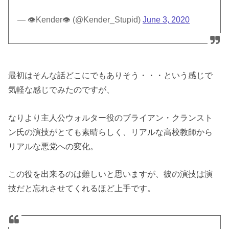
— 👁Kender👁 (@Kender_Stupid)
June 3, 2020
最初はそんな話どこにでもありそう・・・という感じで
気軽な感じでみたのですが、
なりより主人公ウォルター役のブライアン・クランスト
ン氏の演技がとても素晴らしく、リアルな高校教師から
リアルな悪党への変化。
この役を出来るのは難しいと思いますが、彼の演技は演
技だと忘れさせてくれるほど上手です。