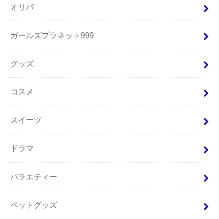
オリパ
ガールズプラネット999
グッズ
コスメ
スイーツ
ドラマ
バラエティー
ペットグッズ