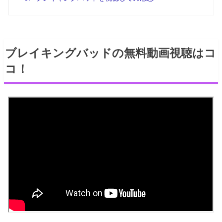
ブレイキングバッドの無料動画視聴はコ
コ！