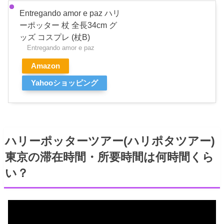
Entregando amor e paz ハリ
ーポッター 杖 全長34cm グ
ッズ コスプレ (杖B)
Entregando amor e paz
Amazon
Yahooショッピング
ハリーポッターツアー(ハリポタツアー)
東京の滞在時間・所要時間は何時間くら
い？