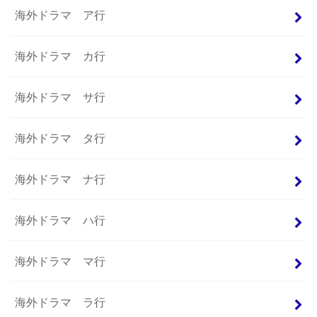
海外ドラマ ア行
海外ドラマ カ行
海外ドラマ サ行
海外ドラマ タ行
海外ドラマ ナ行
海外ドラマ ハ行
海外ドラマ マ行
海外ドラマ ラ行