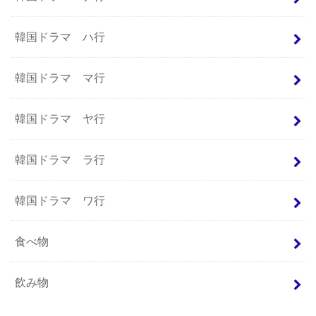
韓国ドラマ ハ行
韓国ドラマ マ行
韓国ドラマ ヤ行
韓国ドラマ ラ行
韓国ドラマ ワ行
食べ物
飲み物