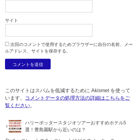
サイト
次回のコメントで使用するためブラウザーに自分の名前、メー
ルアドレス、サイトを保存する。
このサイトはスパムを低減するために Akismet を使って
います。
コメントデータの処理方法の詳細はこちらをご
覧ください
。
ハリーポッタースタジオツアーおすすめホテル5
選！豊島園駅から近いのは？