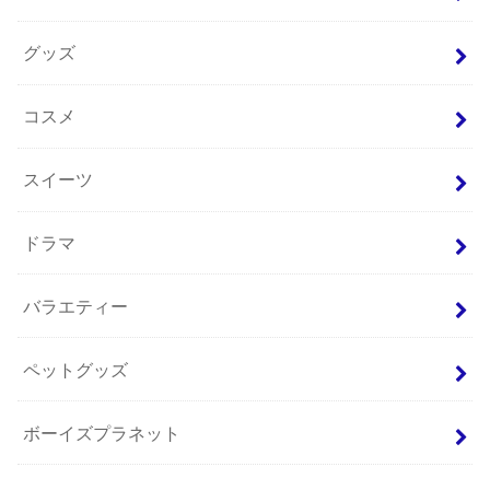
グッズ
コスメ
スイーツ
ドラマ
バラエティー
ペットグッズ
ボーイズプラネット