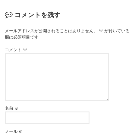
コメントを残す
メールアドレスが公開されることはありません。
※
が付いている
欄は必須項目です
コメント
※
名前
※
メール
※