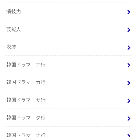
演技力
芸能人
衣装
韓国ドラマ ア行
韓国ドラマ カ行
韓国ドラマ サ行
韓国ドラマ タ行
韓国ドラマ ナ行