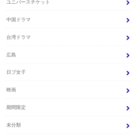
ユニバースチケット
中国ドラマ
台湾ドラマ
広島
日プ女子
映画
期間限定
未分類