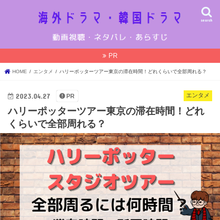
search
PR
HOME
エンタメ
ハリーポッターツアー東京の滞在時間！どれくらいで全部周れる？
2023.04.27
エンタメ
PR
ハリーポッターツアー東京の滞在時間！どれ
くらいで全部周れる？