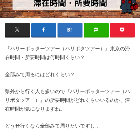
『ハリーポッターツアー（ハリポタツアー）』東京の滞
在時間・所要時間は何時間くらい？
全部みて周るにはどれくらい？
県外から行く人も多いので『ハリーポッターツアー（ハ
リポタツアー）』の所要時間がどれくらいいるのか、滞
在時間が気になりますね。
どうせ行くなら全部みて周りたいですし…