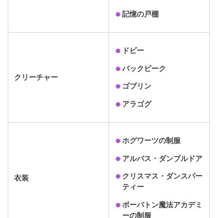
記憶の戸棚
ドビー
バックビーク
クリーチャー
ゴブリン
アラゴグ
ホグワーツの制服
アルバス・ダンブルドア
クリスマス・ダンスパー
衣装
ティー
ボーバトン魔法アカデミ
ーの制服