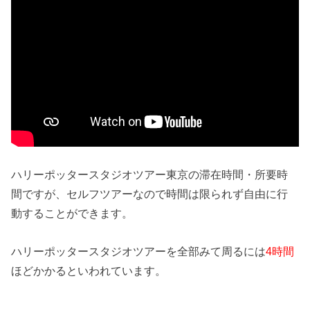
ハリーポッタースタジオツアー東京の滞在時間・所要時
間ですが、セルフツアーなので時間は限られず自由に行
動することができます。
ハリーポッタースタジオツアーを全部みて周るには
4時間
ほどかかるといわれています。