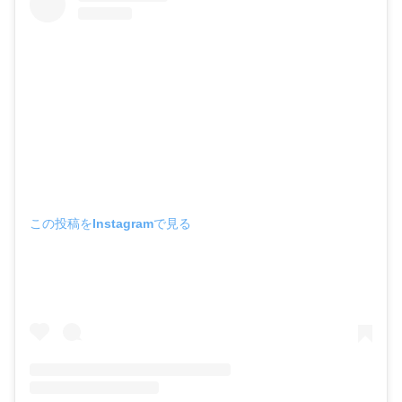
この投稿をInstagramで見る