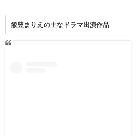
飯豊まりえの主なドラマ出演作品