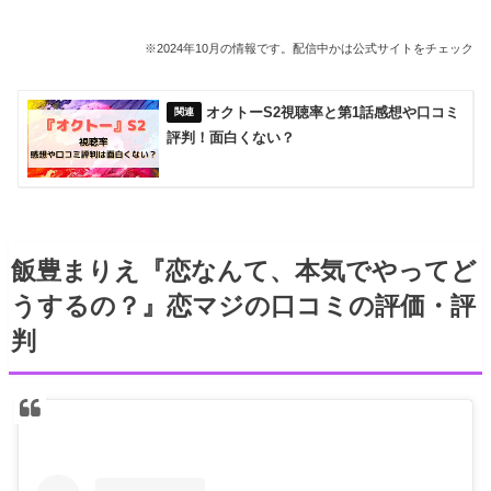
※2024年10月の情報です。配信中かは公式サイトをチェック
オクトーS2視聴率と第1話感想や口コミ
評判！面白くない？
飯豊まりえ『恋なんて、本気でやってど
うするの？』恋マジの口コミの評価・評
判