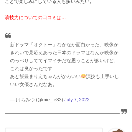
ことで楽しみにしている人も多いみたい。
演技力についての口コミは…
新ドラマ「オクトー」なかなか面白かった。映像が
きれいで見応えあった日本のドラマはなんか映像が
のっぺりしててイマイチだな思うことが多いけど、
これは良かったです
あと飯豊まりえちゃんがかわいい
演技も上手いし
いい女優さんだなあ。
— はちみつ (@mie_le83)
July 7, 2022