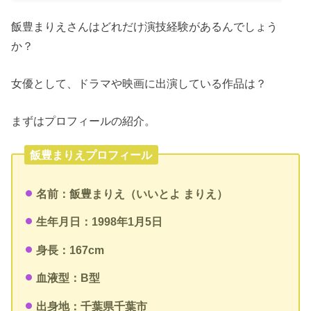
飯豊まりえさんはどれだけ演技経験があるんでしょう
か？
女優として、ドラマや映画に出演している作品は？
まずはプロフィールの紹介。
飯豊まりえプロフィール
名前：飯豊まりえ（いいとよ まりえ）
生年月日：1998年1月5日
身長：167cm
血液型：B型
出身地：千葉県千葉市