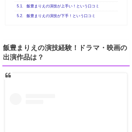
5.1.
飯豊まりえの演技が上手い！という口コミ
5.2.
飯豊まりえの演技が下手！という口コミ
飯豊まりえの演技経験！ドラマ・映画の
出演作品は？