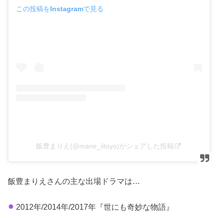
この投稿をInstagramで見る
飯豊まりえ(@marie_iitoyo)がシェアした投稿
飯豊まりえさんの主な出場ドラマは…
2012年/2014年/2017年『世にも奇妙な物語』