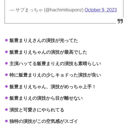
— サブまっちゃ (@hachimitsuponz)
October 9, 2023
飯豊まりえさんの演技が光ってた
飯豊まりえちゃんの演技が最高でした
主演ハッてる飯豊まりえの演技も素晴らしい
特に飯豊まりえの少しキョドった演技が良い
飯豊まりえちゃん、演技がめっちゃ上手！
飯豊まりえの演技から目が離せない
演技と可愛さにやられてる
独特の演技がこの空気感がスゴイ