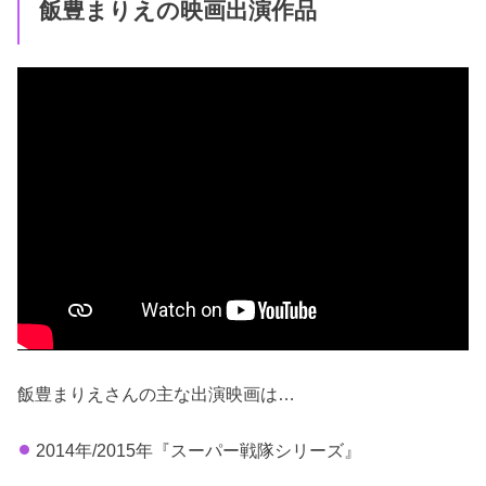
飯豊まりえの映画出演作品
飯豊まりえさんの主な出演映画は…
2014年/2015年『スーパー戦隊シリーズ』