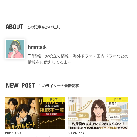
ABOUT
この記事をかいた人
hmntstk
TV情報・お役立て情報・海外ドラマ・国内ドラマなどの
情報をお伝えしてるよ～
NEW POST
このライターの最新記事
ドラマ
ドラマ
2026.7.23
2026.7.16