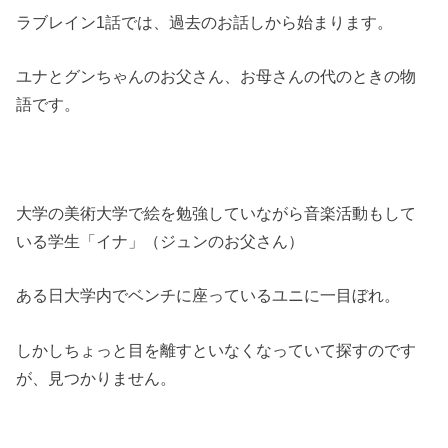
ラブレイン1話では、過去のお話しから始まります。
ユナとグンちゃんのお父さん、お母さんの代のときの物
語です。
大学の美術大学で絵を勉強していながら音楽活動もして
いる学生「イナ」（ジュンのお父さん）
ある日大学内でベンチに座っているユニに一目ぼれ。
しかしちょっと目を離すといなくなっていて探すのです
が、見つかりません。