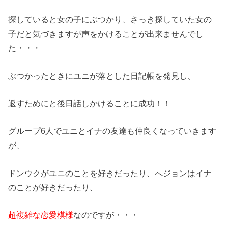
探していると女の子にぶつかり、さっき探していた女の
子だと気づきますが声をかけることが出来ませんでし
た・・・
ぶつかったときにユニが落とした日記帳を発見し、
返すためにと後日話しかけることに成功！！
グループ6人でユニとイナの友達も仲良くなっていきます
が、
ドンウクがユニのことを好きだったり、へジョンはイナ
のことが好きだったり、
超複雑な恋愛模様
なのですが・・・