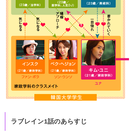
ラブレイン1話のあらすじ