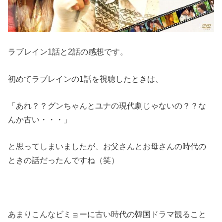
ラブレイン1話と2話の感想です。
初めてラブレインの1話を視聴したときは、
「あれ？？グンちゃんとユナの現代劇じゃないの？？な
んか古い・・・」
と思ってしまいましたが、お父さんとお母さんの時代の
ときの話だったんですね（笑）
あまりこんなビミョーに古い時代の韓国ドラマ観ること