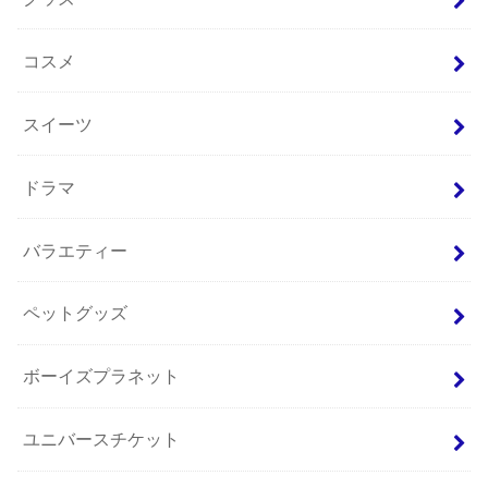
コスメ
スイーツ
ドラマ
バラエティー
ペットグッズ
ボーイズプラネット
ユニバースチケット