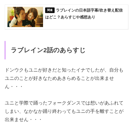
ラブレインの日本語字幕/吹き替え配信
はどこ？あらすじや感想あり
ラブレイン2話のあらすじ
ドンウクもユニが好きだと知ったイナでしたが、自分も
ユニのことが好きなためあきらめることが出来ませ
ん・・・
ユニと学際で踊ったフォークダンスでは想いがあふれて
しまい、なかなか踊り終わってもユニの手を離すことが
出来ません・・・