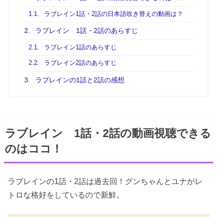
1.1.
ラブレイン1話・2話の日本語吹き替えの動画は？
2.
ラブレイン 1話・2話のあらすじ
2.1.
ラブレイン1話のあらすじ
2.2.
ラブレイン2話のあらすじ
3.
ラブレインの1話と2話の感想
ラブレイン 1話・2話の動画視聴できる
のはココ！
ラブレインの1話・2話は過去回！グンちゃんとユナがレ
トロな格好をしているので新鮮。