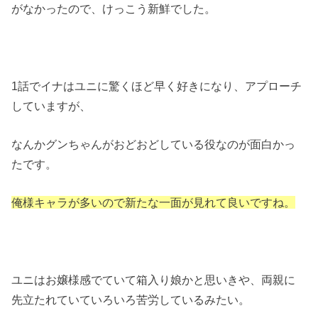
がなかったので、けっこう新鮮でした。
1話でイナはユニに驚くほど早く好きになり、アプローチ
していますが、
なんかグンちゃんがおどおどしている役なのが面白かっ
たです。
俺様キャラが多いので新たな一面が見れて良いですね。
ユニはお嬢様感でていて箱入り娘かと思いきや、両親に
先立たれていていろいろ苦労しているみたい。