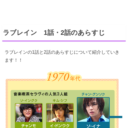
ラブレイン 1話・2話のあらすじ
ラブレインの1話と2話のあらすじについて紹介していき
ます！！