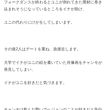
フォークダンスが終わるとユニが倒れてきた廃材に巻き
込まれそうになっているところをイナが助け、
ユニの代わりにけがをしてしまいます。
その後2人はデートを重ね、急接近します。
大学でイナがユニの絵を書いていた肖像画をチャンモが
発見してしまい、
イナがユニを好きだと気づきます。
チャンモは飲んだ勢いでへジョンのことが好きだと告白