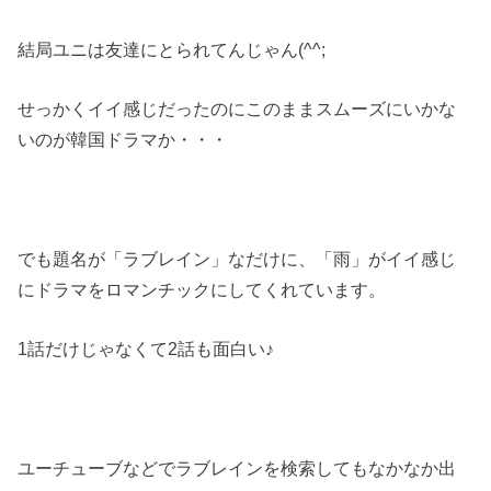
結局ユニは友達にとられてんじゃん(^^;
せっかくイイ感じだったのにこのままスムーズにいかな
いのが韓国ドラマか・・・
でも題名が「ラブレイン」なだけに、「雨」がイイ感じ
にドラマをロマンチックにしてくれています。
1話だけじゃなくて2話も面白い♪
ユーチューブなどでラブレインを検索してもなかなか出