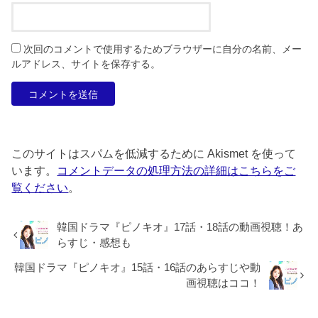
次回のコメントで使用するためブラウザーに自分の名前、メー
ルアドレス、サイトを保存する。
このサイトはスパムを低減するために Akismet を使って
います。
コメントデータの処理方法の詳細はこちらをご
覧ください
。
韓国ドラマ『ピノキオ』17話・18話の動画視聴！あ
らすじ・感想も
韓国ドラマ『ピノキオ』15話・16話のあらすじや動
画視聴はココ！