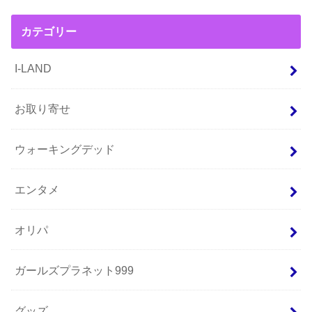
カテゴリー
I-LAND
お取り寄せ
ウォーキングデッド
エンタメ
オリパ
ガールズプラネット999
グッズ