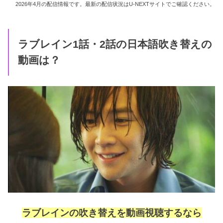
2026年4月の配信情報です。最新の配信状況はU-NEXTサイトでご確認ください。
ラブレイン1話・2話の日本語吹き替えの
動画は？
ラブレインの吹き替えを動画視聴するなら