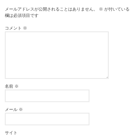
メールアドレスが公開されることはありません。
※
が付いている
欄は必須項目です
コメント
※
名前
※
メール
※
サイト