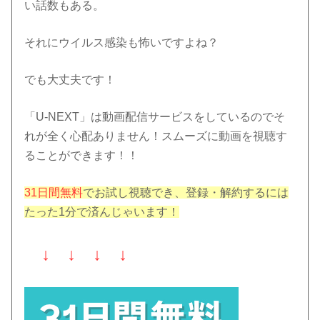
い話数もある。
それにウイルス感染も怖いですよね？
でも大丈夫です！
「U-NEXT」は動画配信サービスをしているのでそ
れが全く心配ありません！スムーズに動画を視聴す
ることができます！！
31日間無料
でお試し視聴でき、登録・解約するには
たった1分で済んじゃいます！
↓ ↓ ↓ ↓