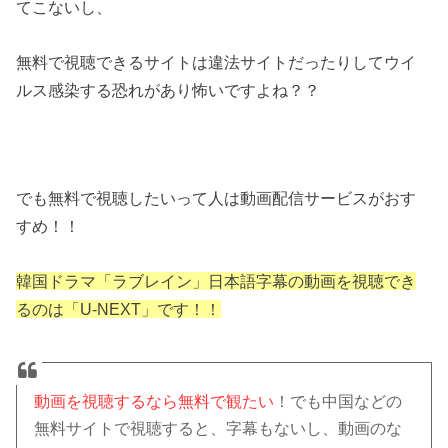
てこないし、
無料で視聴できるサイトは違法サイトだったりしてウイ
ルス感染する恐れがあり怖いですよね？？
でも無料で視聴したいって人は動画配信サービスがおす
すめ！！
韓国ドラマ「ラブレイン」日本語字幕の動画を視聴でき
るのは「U-NEXT」です！！
動画を視聴するなら無料で観たい
！でも中国などの
無料サイトで視聴すると、字幕もないし、動画のな