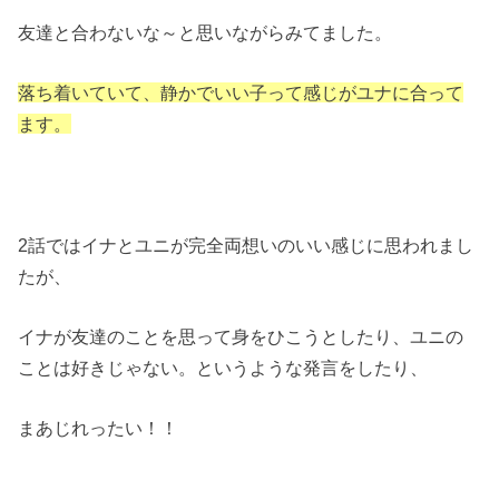
友達と合わないな～と思いながらみてました。
落ち着いていて、静かでいい子って感じがユナに合って
ます。
2話ではイナとユニが完全両想いのいい感じに思われまし
たが、
イナが友達のことを思って身をひこうとしたり、ユニの
ことは好きじゃない。というような発言をしたり、
まあじれったい！！