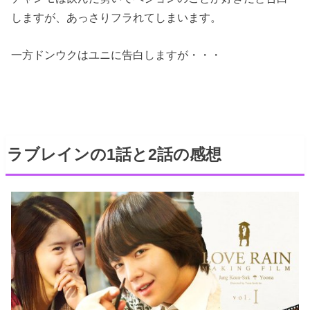
しますが、あっさりフラれてしまいます。
一方ドンウクはユニに告白しますが・・・
ラブレインの1話と2話の感想