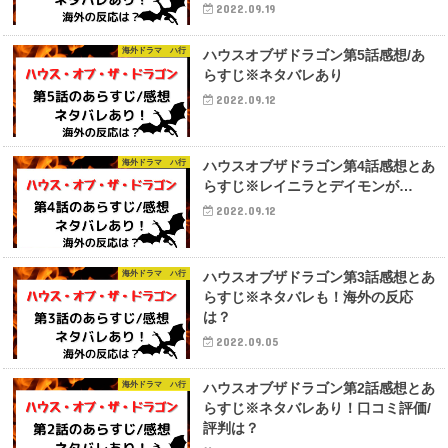
2022.09.19
海外ドラマ ハ行
ハウスオブザドラゴン第5話感想/あ
らすじ※ネタバレあり
2022.09.12
海外ドラマ ハ行
ハウスオブザドラゴン第4話感想とあ
らすじ※レイニラとデイモンが…
2022.09.12
海外ドラマ ハ行
ハウスオブザドラゴン第3話感想とあ
らすじ※ネタバレも！海外の反応
は？
2022.09.05
海外ドラマ ハ行
ハウスオブザドラゴン第2話感想とあ
らすじ※ネタバレあり！口コミ評価/
評判は？