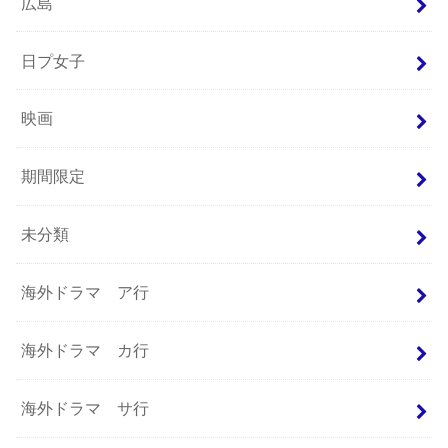
広島
日プ女子
映画
期間限定
未分類
海外ドラマ ア行
海外ドラマ カ行
海外ドラマ サ行