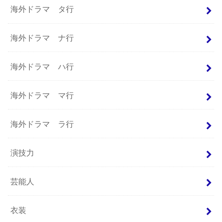
海外ドラマ タ行
海外ドラマ ナ行
海外ドラマ ハ行
海外ドラマ マ行
海外ドラマ ラ行
演技力
芸能人
衣装