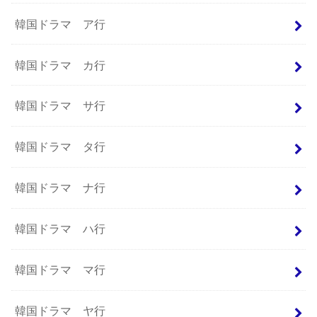
韓国ドラマ ア行
韓国ドラマ カ行
韓国ドラマ サ行
韓国ドラマ タ行
韓国ドラマ ナ行
韓国ドラマ ハ行
韓国ドラマ マ行
韓国ドラマ ヤ行