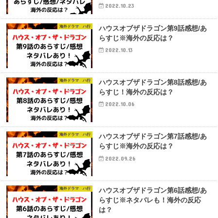
2022.10.23
海外ドラマ ハ行
ハウスオブザドラゴン第9話感想/あ
らすじ※海外の反応は？
2022.10.13
海外ドラマ ハ行
ハウスオブザドラゴン第8話感想/あ
らすじ！海外の反応は？
2022.10.06
海外ドラマ ハ行
ハウスオブザドラゴン第7話感想/あ
らすじ※海外の反応は？
2022.09.26
海外ドラマ ハ行
ハウスオブザドラゴン第6話感想/あ
らすじ※ネタバレも！海外の反応
は？