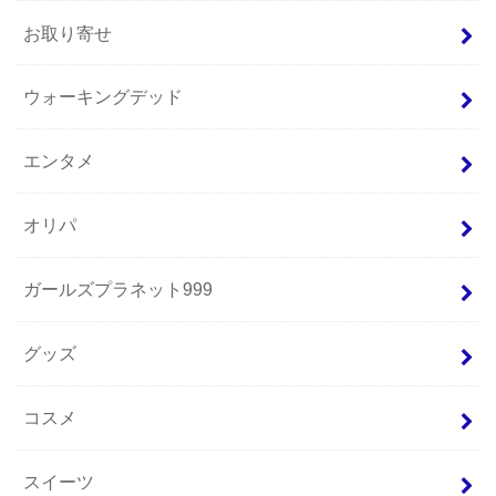
お取り寄せ
ウォーキングデッド
エンタメ
オリパ
ガールズプラネット999
グッズ
コスメ
スイーツ