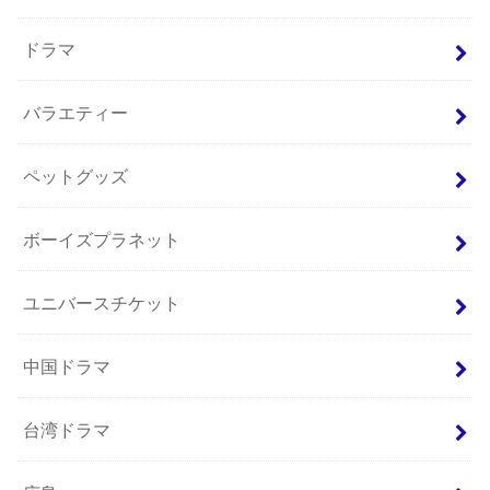
ドラマ
バラエティー
ペットグッズ
ボーイズプラネット
ユニバースチケット
中国ドラマ
台湾ドラマ