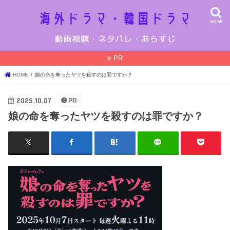
search
PR
HOME
娘の命を奪ったヤツを殺すのは罪ですか？
2025.10.07
PR
娘の命を奪ったヤツを殺すのは罪ですか？