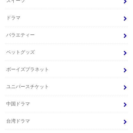
スイーツ
ドラマ
バラエティー
ペットグッズ
ボーイズプラネット
ユニバースチケット
中国ドラマ
台湾ドラマ