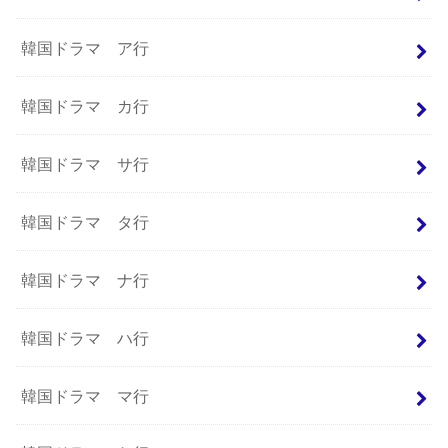
韓国ドラマ ア行
韓国ドラマ カ行
韓国ドラマ サ行
韓国ドラマ タ行
韓国ドラマ ナ行
韓国ドラマ ハ行
韓国ドラマ マ行