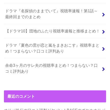
ドラマ『名探偵のままでいて』視聴率速報！第1話～
最終回までのまとめ
【ドラマ10】団地のふたり視聴率速報と推移まとめ！
ドラマ『夏色の雲が恋と嵐をまきおこす』視聴率まと
め！つまらない？口コミ評判あり
余命3ヶ月のサレ夫の視聴率まとめ！つまらない？口
コミ評判あり
最近のコメント