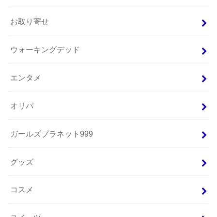
お取り寄せ
ウォーキングデッド
エンタメ
オリパ
ガールズプラネット999
グッズ
コスメ