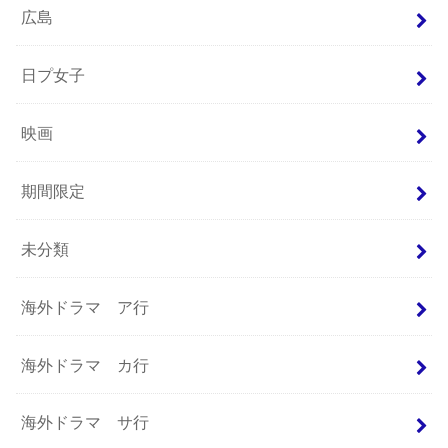
広島
日プ女子
映画
期間限定
未分類
海外ドラマ ア行
海外ドラマ カ行
海外ドラマ サ行