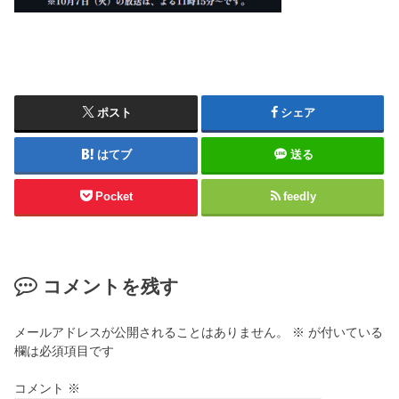
ポスト
シェア
はてブ
送る
Pocket
feedly
コメントを残す
メールアドレスが公開されることはありません。
※
が付いている
欄は必須項目です
コメント
※