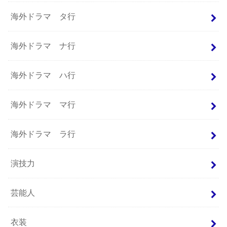
海外ドラマ タ行
海外ドラマ ナ行
海外ドラマ ハ行
海外ドラマ マ行
海外ドラマ ラ行
演技力
芸能人
衣装