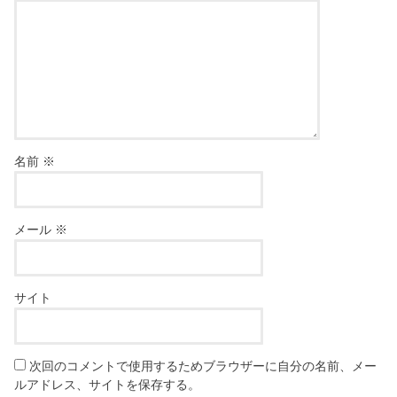
名前
※
メール
※
サイト
次回のコメントで使用するためブラウザーに自分の名前、メー
ルアドレス、サイトを保存する。