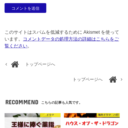
このサイトはスパムを低減するために Akismet を使って
います。
コメントデータの処理方法の詳細はこちらをご
覧ください
。
トップページへ
トップページへ
RECOMMEND
こちらの記事も人気です。
ドラマ
海外ドラマ ハ行