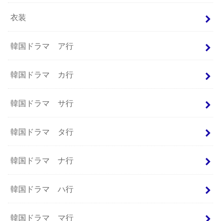
衣装
韓国ドラマ ア行
韓国ドラマ カ行
韓国ドラマ サ行
韓国ドラマ タ行
韓国ドラマ ナ行
韓国ドラマ ハ行
韓国ドラマ マ行