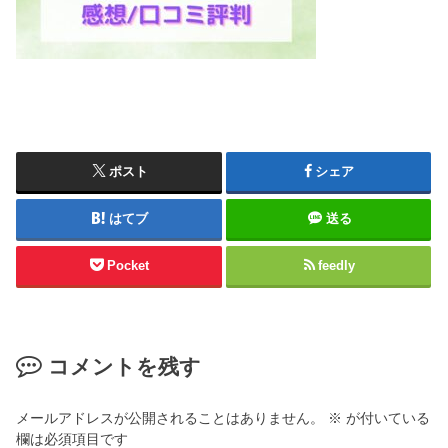
ポスト
シェア
はてブ
送る
Pocket
feedly
コメントを残す
メールアドレスが公開されることはありません。
※
が付いている
欄は必須項目です