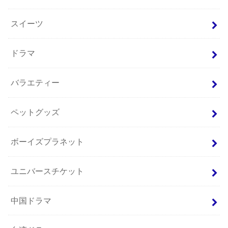
スイーツ
ドラマ
バラエティー
ペットグッズ
ボーイズプラネット
ユニバースチケット
中国ドラマ