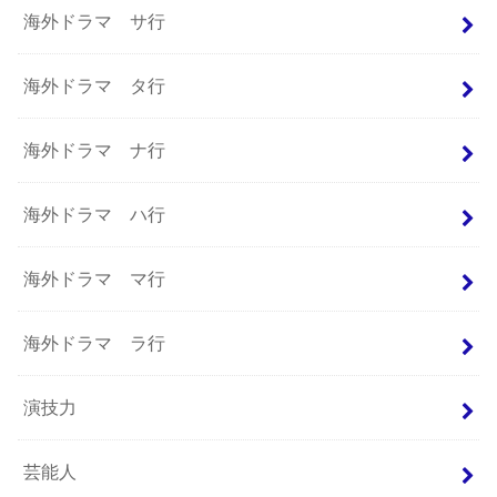
海外ドラマ サ行
海外ドラマ タ行
海外ドラマ ナ行
海外ドラマ ハ行
海外ドラマ マ行
海外ドラマ ラ行
演技力
芸能人