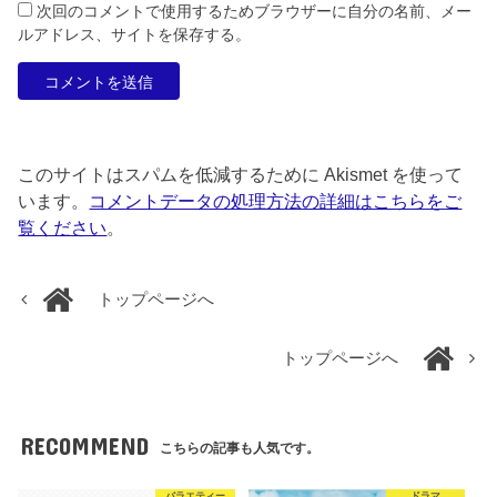
次回のコメントで使用するためブラウザーに自分の名前、メー
ルアドレス、サイトを保存する。
このサイトはスパムを低減するために Akismet を使って
います。
コメントデータの処理方法の詳細はこちらをご
覧ください
。
トップページへ
トップページへ
RECOMMEND
こちらの記事も人気です。
バラエティー
ドラマ