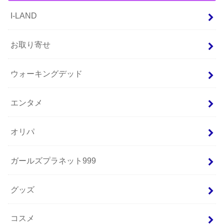
I-LAND
お取り寄せ
ウォーキングデッド
エンタメ
オリパ
ガールズプラネット999
グッズ
コスメ