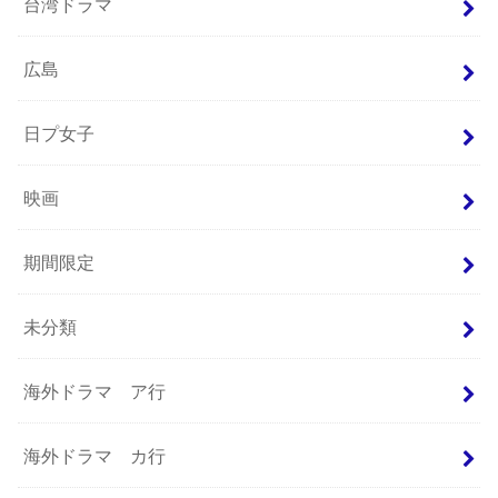
台湾ドラマ
広島
日プ女子
映画
期間限定
未分類
海外ドラマ ア行
海外ドラマ カ行