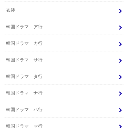
衣装
韓国ドラマ ア行
韓国ドラマ カ行
韓国ドラマ サ行
韓国ドラマ タ行
韓国ドラマ ナ行
韓国ドラマ ハ行
韓国ドラマ マ行