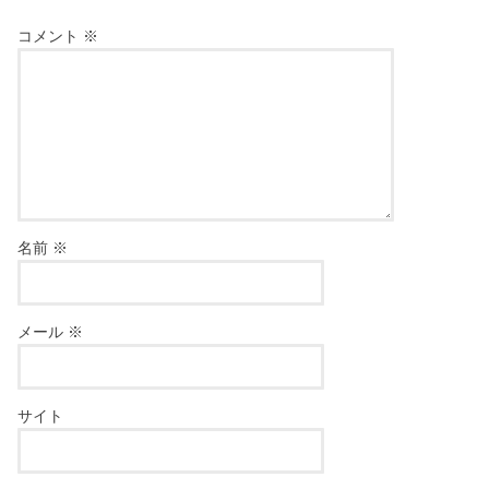
コメント
※
名前
※
メール
※
サイト