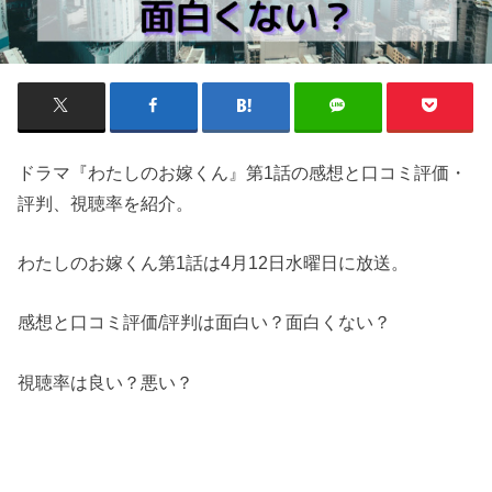
ドラマ『わたしのお嫁くん』第1話の感想と口コミ評価・
評判、視聴率を紹介。
わたしのお嫁くん第1話は4月12日水曜日に放送。
感想と口コミ評価/評判は面白い？面白くない？
視聴率は良い？悪い？