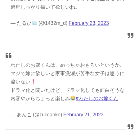
過程しっかり描いて欲しいね。
— たるひ
(@1432m_d)
February 23, 2023
わたしのお嫁くんは、めっちゃおもろいというか、
マジで嫁に欲しいと家事洗濯が苦手な女子は思うに
違いない
ドラマ化と聞いたけど、ドラマ化しても面白そうな
内容やからちょっと楽しみ
#わたしのお嫁くん
— あんこ (@zuccanko)
February 21, 2023