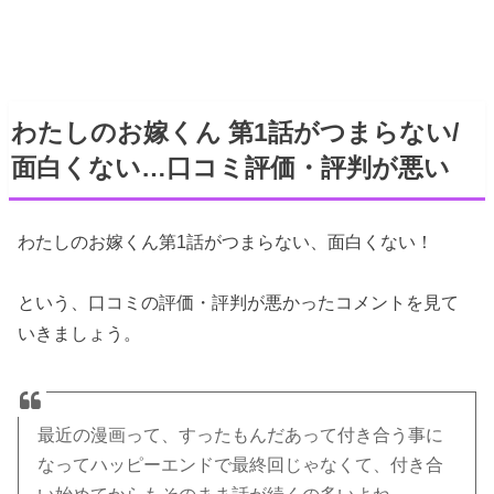
わたしのお嫁くん 第1話がつまらない/
面白くない…口コミ評価・評判が悪い
わたしのお嫁くん第1話がつまらない、面白くない！
という、口コミの評価・評判が悪かったコメントを見て
いきましょう。
最近の漫画って、すったもんだあって付き合う事に
なってハッピーエンドで最終回じゃなくて、付き合