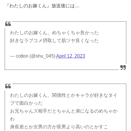
『わたしのお嫁くん』放送後には…
わたしのお嫁くん、めちゃくちゃ良かった
好きなラブコメ摂取して肌ツヤ良くなった
— cotton (@shu_045)
April 12, 2023
わたしのお嫁くん、関係性とかキャラが好きなタイ
プで面白かった
お兄ちゃんズ相手だとちゃんと弟になるのめちゃか
わ
身長差とか次男の方が長男より高いのとかすこ