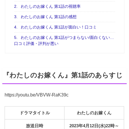
2.
わたしのお嫁くん 第1話の視聴率
3.
わたしのお嫁くん 第1話の感想
4.
わたしのお嫁くん 第1話が面白い！口コミ
5.
わたしのお嫁くん 第1話がつまらない/面白くない…
口コミ評価・評判が悪い
『わたしのお嫁くん』第1話のあらすじ
https://youtu.be/VBVW-RaK39c
ドラマタイトル
わたしのお嫁くん
放送日時
2023年4月12日(水)22時～