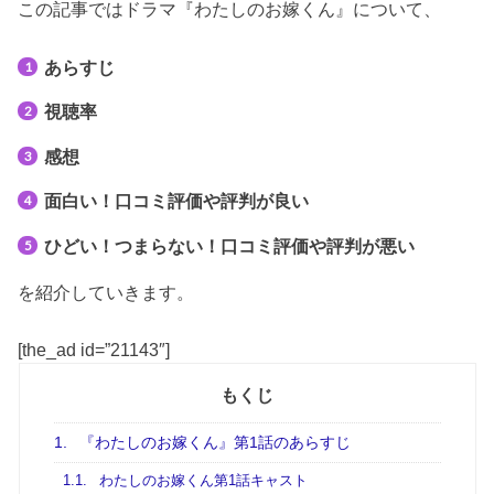
この記事ではドラマ『わたしのお嫁くん』について、
あらすじ
視聴率
感想
面白い！口コミ評価や評判が良い
ひどい！つまらない！口コミ評価や評判が悪い
を紹介していきます。
[the_ad id=”21143″]
もくじ
1.
『わたしのお嫁くん』第1話のあらすじ
1.1.
わたしのお嫁くん第1話キャスト