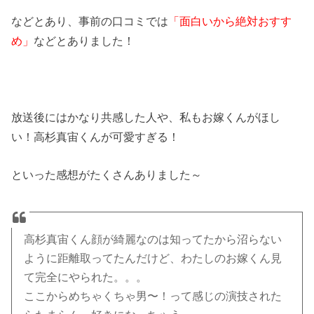
などとあり、事前の口コミでは
「面白いから絶対おすす
め」
などとありました！
放送後にはかなり共感した人や、私もお嫁くんがほし
い！高杉真宙くんが可愛すぎる！
といった感想がたくさんありました～
高杉真宙くん顔が綺麗なのは知ってたから沼らない
ように距離取ってたんだけど、わたしのお嫁くん見
て完全にやられた。。。
ここからめちゃくちゃ男〜！って感じの演技された