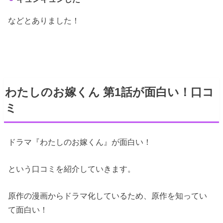
などとありました！
わたしのお嫁くん 第1話が面白い！口コ
ミ
ドラマ『わたしのお嫁くん』が面白い！
という口コミを紹介していきます。
原作の漫画からドラマ化しているため、原作を知ってい
て面白い！