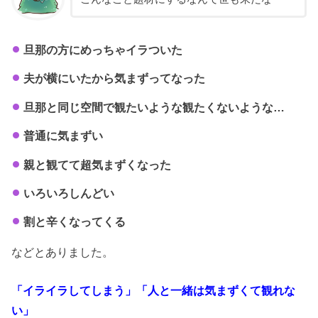
旦那の方にめっちゃイラついた
夫が横にいたから気まずってなった
旦那と同じ空間で観たいような観たくないような…
普通に気まずい
親と観てて超気まずくなった
いろいろしんどい
割と辛くなってくる
などとありました。
「イライラしてしまう」「人と一緒は気まずくて観れな
い」