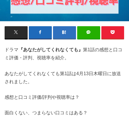
ドラマ
『あなたがしてくれなくても』
第1話の感想と口コ
ミ評価・評判、視聴率を紹介。
あなたがしてくれなくても第1話は4月13日木曜日に放送
されました。
感想と口コミ評価/評判や視聴率は？
面白くない、つまらない口コミはある？