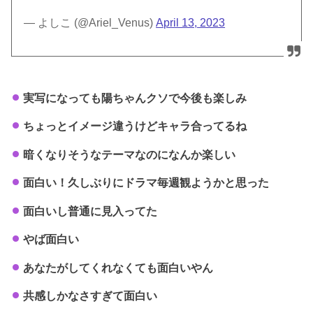
— よしこ (@Ariel_Venus)
April 13, 2023
実写になっても陽ちゃんクソで今後も楽しみ
ちょっとイメージ違うけどキャラ合ってるね
暗くなりそうなテーマなのになんか楽しい
面白い！久しぶりにドラマ毎週観ようかと思った
面白いし普通に見入ってた
やば面白い
あなたがしてくれなくても面白いやん
共感しかなさすぎて面白い