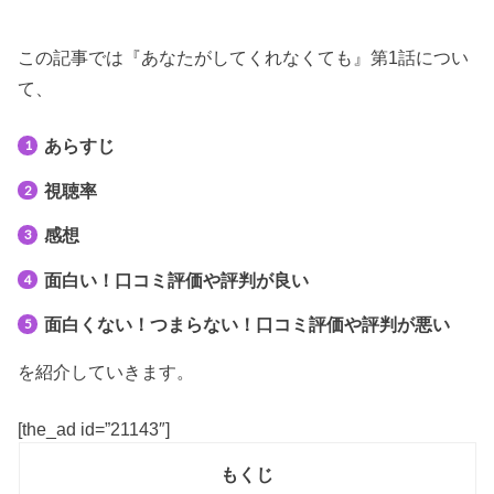
この記事では『あなたがしてくれなくても』第1話につい
て、
あらすじ
視聴率
感想
面白い！口コミ評価や評判が良い
面白くない！つまらない！口コミ評価や評判が悪い
を紹介していきます。
[the_ad id=”21143″]
もくじ