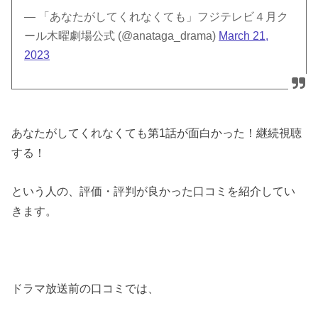
— 「あなたがしてくれなくても」フジテレビ４月ク
ール木曜劇場公式 (@anataga_drama)
March 21,
2023
あなたがしてくれなくても第1話が面白かった！継続視聴
する！
という人の、評価・評判が良かった口コミを紹介してい
きます。
ドラマ放送前の口コミでは、