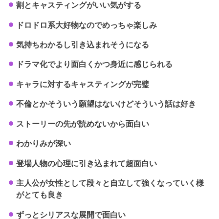
割とキャスティングがいい気がする
ドロドロ系大好物なのでめっちゃ楽しみ
気持ちわかるし引き込まれそうになる
ドラマ化でより面白くかつ身近に感じられる
キャラに対するキャスティングが完璧
不倫とかそういう願望はないけどそういう話は好き
ストーリーの先が読めないから面白い
わかりみが深い
登場人物の心理に引き込まれて超面白い
主人公が女性として段々と自立して強くなっていく様
がとても良き
ずっとシリアスな展開で面白い