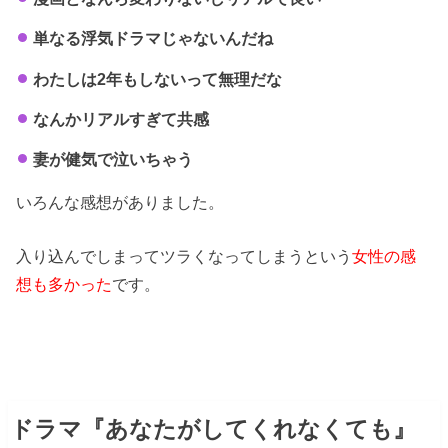
単なる浮気ドラマじゃないんだね
わたしは2年もしないって無理だな
なんかリアルすぎて共感
妻が健気で泣いちゃう
いろんな感想がありました。
入り込んでしまってツラくなってしまうという
女性の感
想も多かった
です。
ドラマ『あなたがしてくれなくても』