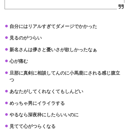
自分にはリアルすぎてダメージでかかった
見るのがつらい
新名さんは儚さと憂いさが欲しかったなぁ
心が痛む
旦那に真剣に相談してんのに小馬鹿にされる感じ腹立
つ
あなたがしてくれなくてもしんどい
めっちゃ男にイライラする
やるなら深夜枠にしたらいいのに
見てて心がつらくなる