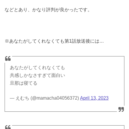
などとあり、かなり評判が良かったです。
※あなたがしてくれなくても第1話放送後には…
あなたがしてくれなくても
共感しかなさすぎて面白い
旦那は寝てる
— えむち (@mamacha04056372)
April 13, 2023