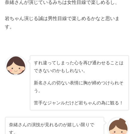
奈緒さんが演じているみちは女性目線で楽しめるし、
岩ちゃん演じる誠は男性目線で楽しめるかなと思いま
す。
すれ違ってしまった心を再び通わせることは
できないのかもしれない。
新名さんの切ない表情に胸が締めつけられそ
う。
苦手なジャンルだけど岩ちゃんの為に観る！
奈緒さんの演技が見れるのが嬉しい限りで
す。