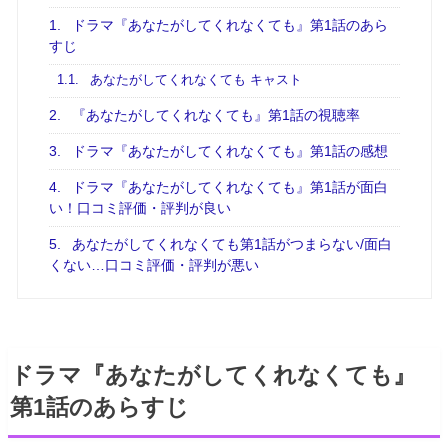
1.
ドラマ『あなたがしてくれなくても』第1話のあら
すじ
1.1.
あなたがしてくれなくても キャスト
2.
『あなたがしてくれなくても』第1話の視聴率
3.
ドラマ『あなたがしてくれなくても』第1話の感想
4.
ドラマ『あなたがしてくれなくても』第1話が面白
い！口コミ評価・評判が良い
5.
あなたがしてくれなくても第1話がつまらない/面白
くない…口コミ評価・評判が悪い
ドラマ『あなたがしてくれなくても』
第1話のあらすじ