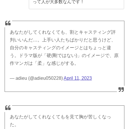
って人が大多数なんです！
あなたがしてくれなくても、割とキャスティング評
判いいんだ…。上手い人たちばかりだと思うけど、
自分のキャスティングのイメージとはちょっと違
う。ドラマ版が「硬(剛ではない)」のイメージで、原
作マンガは「柔」な感じがする。
— adieu (@adieu050228)
April 11, 2023
あなたがしてくれなくてもを見て胸が苦しくなっ
た。