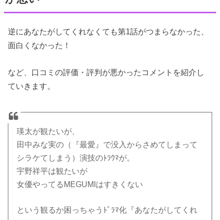
逆にあなたがしてくれなくても第1話がつまらなかった、
面白くなかった！
など、口コミの評価・評判が悪かったコメントを紹介し
ていきます。
瑛太が観たいが、
田中みな実の（『最愛』で没入からさめてしまって
シラケてしまう）演技のﾄﾗｳﾏが。
宇野祥平は観たいが
女優やってるMEGUMIはすきくない
という観るか困っちゃうﾄﾞﾗﾏ化『あなたがしてくれ