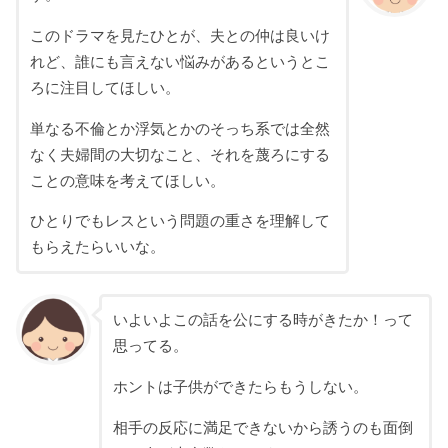
このドラマを見たひとが、夫との仲は良いけ
れど、誰にも言えない悩みがあるというとこ
ろに注目してほしい。
単なる不倫とか浮気とかのそっち系では全然
なく夫婦間の大切なこと、それを蔑ろにする
ことの意味を考えてほしい。
ひとりでもレスという問題の重さを理解して
もらえたらいいな。
いよいよこの話を公にする時がきたか！って
思ってる。
ホントは子供ができたらもうしない。
相手の反応に満足できないから誘うのも面倒