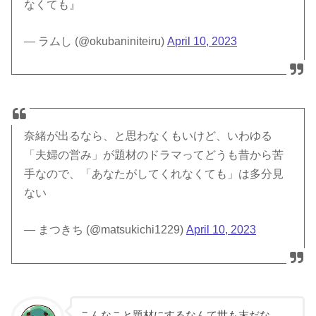
なくても』
— ラムし (@okubaniniteiru)
April 10, 2023
奈緒が出るなら、と思わなくもいけど、いわゆる
「夫婦の営み」が題材のドラマってどうも昔から苦
手なので、「あなたがしてくれなくても」は多分見
ない
— まつきち (@matsukichi1229)
April 10, 2023
こんなこと題材にするなんて世も末だな