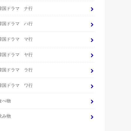
韓国ドラマ ナ行
韓国ドラマ ハ行
韓国ドラマ マ行
韓国ドラマ ヤ行
韓国ドラマ ラ行
韓国ドラマ ワ行
食べ物
飲み物