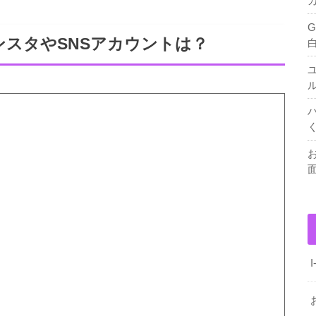
スタやSNSアカウントは？