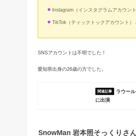
Instagram（インスタグラムアカウン
TikTok（ティックトックアカウント）
SNSアカウントは不明でした！
愛知県出身の26歳の方でした。
ラウール
に出演
SnowMan 岩本照そっくりさ