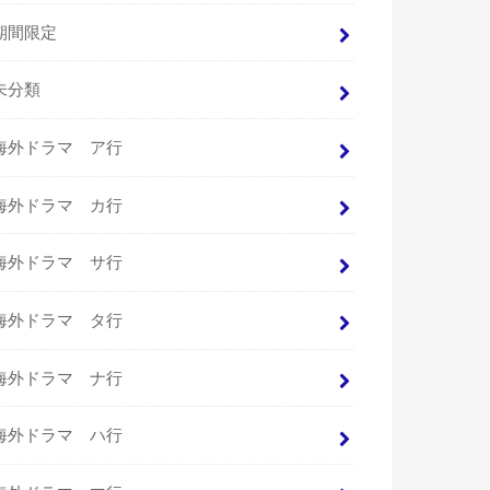
期間限定
未分類
海外ドラマ ア行
海外ドラマ カ行
海外ドラマ サ行
海外ドラマ タ行
海外ドラマ ナ行
海外ドラマ ハ行