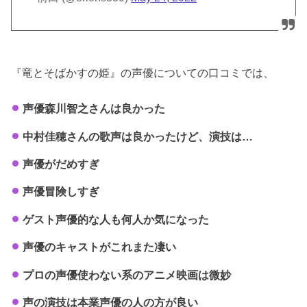
『竜とそばかすの姫』の声優についての口コミでは、
声優森川智之さんは良かった
中村佳穂さんの歌声は良かったけど、演技は…
声優がだめすぎ
声優冒険しすぎ
ゲスト声優的な人も何人か気になった
声優のキャストがこれまた凄い
プロの声優使わない系のアニメ映画は微妙
声の演技は本業声優の人の方が良い