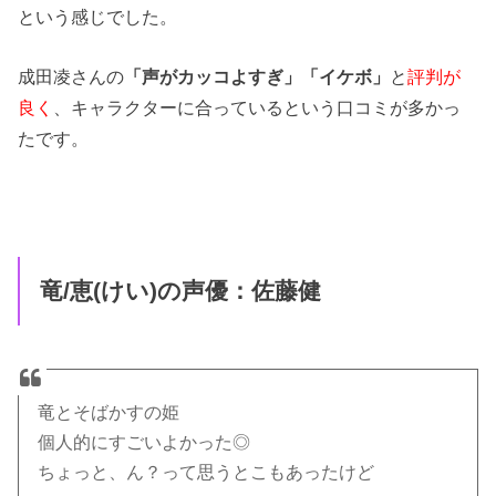
という感じでした。
成田凌さんの
「声がカッコよすぎ」「イケボ」
と
評判が
良く
、キャラクターに合っているという口コミが多かっ
たです。
竜/恵(けい)の声優：佐藤健
竜とそばかすの姫
個人的にすごいよかった◎
ちょっと、ん？って思うとこもあったけど