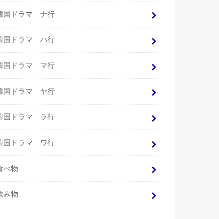
韓国ドラマ ナ行
韓国ドラマ ハ行
韓国ドラマ マ行
韓国ドラマ ヤ行
韓国ドラマ ラ行
韓国ドラマ ワ行
食べ物
飲み物