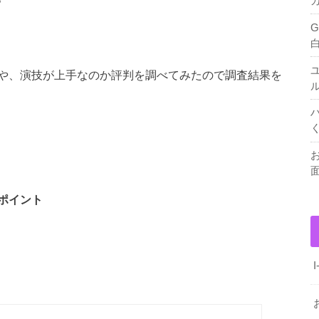
や、演技が上手なのか評判を調べてみたので調査結果を
ポイント