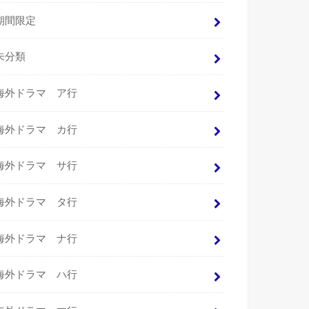
期間限定
未分類
海外ドラマ ア行
海外ドラマ カ行
海外ドラマ サ行
海外ドラマ タ行
海外ドラマ ナ行
海外ドラマ ハ行