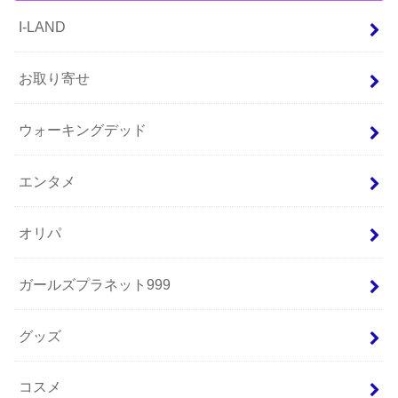
I-LAND
お取り寄せ
ウォーキングデッド
エンタメ
オリパ
ガールズプラネット999
グッズ
コスメ