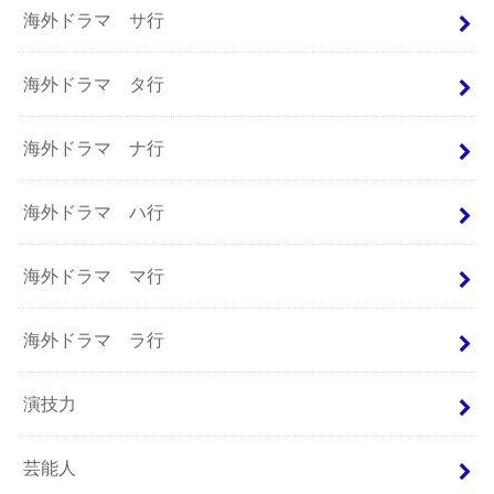
海外ドラマ サ行
海外ドラマ タ行
海外ドラマ ナ行
海外ドラマ ハ行
海外ドラマ マ行
海外ドラマ ラ行
演技力
芸能人