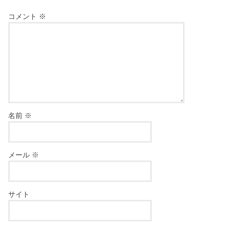
コメント
※
名前
※
メール
※
サイト