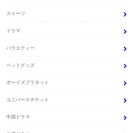
スイーツ
ドラマ
バラエティー
ペットグッズ
ボーイズプラネット
ユニバースチケット
中国ドラマ