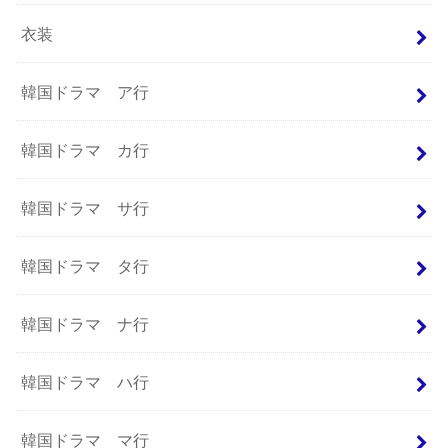
衣装
韓国ドラマ ア行
韓国ドラマ カ行
韓国ドラマ サ行
韓国ドラマ タ行
韓国ドラマ ナ行
韓国ドラマ ハ行
韓国ドラマ マ行