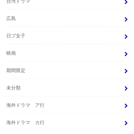
台湾ドラマ
広島
日プ女子
映画
期間限定
未分類
海外ドラマ ア行
海外ドラマ カ行