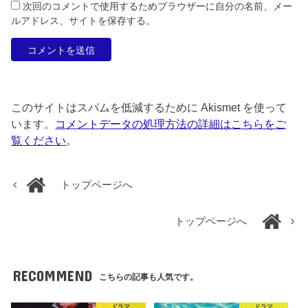
次回のコメントで使用するためブラウザーに自分の名前、メー
ルアドレス、サイトを保存する。
このサイトはスパムを低減するために Akismet を使って
います。
コメントデータの処理方法の詳細はこちらをご
覧ください
。
トップページへ
トップページへ
RECOMMEND
こちらの記事も人気です。
ドラマ
ドラマ