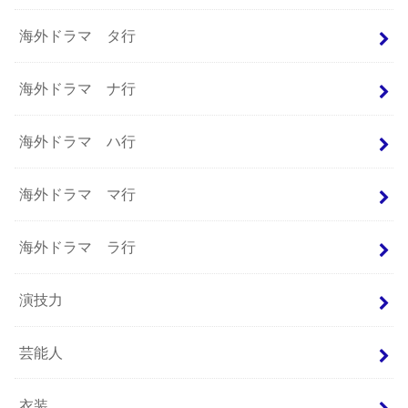
海外ドラマ タ行
海外ドラマ ナ行
海外ドラマ ハ行
海外ドラマ マ行
海外ドラマ ラ行
演技力
芸能人
衣装