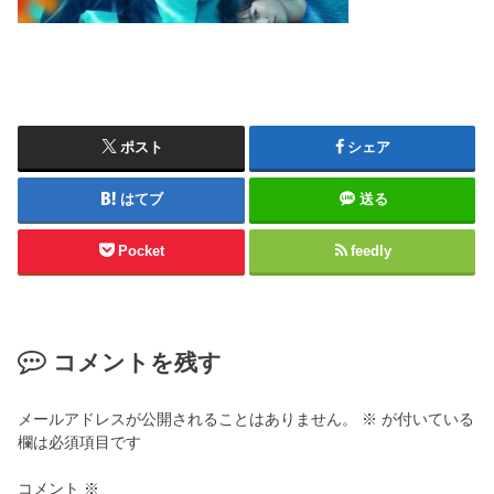
ポスト
シェア
はてブ
送る
Pocket
feedly
コメントを残す
メールアドレスが公開されることはありません。
※
が付いている
欄は必須項目です
コメント
※