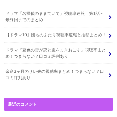
ドラマ『名探偵のままでいて』視聴率速報！第1話～
最終回までのまとめ
【ドラマ10】団地のふたり視聴率速報と推移まとめ！
ドラマ『夏色の雲が恋と嵐をまきおこす』視聴率まと
め！つまらない？口コミ評判あり
余命3ヶ月のサレ夫の視聴率まとめ！つまらない？口
コミ評判あり
最近のコメント