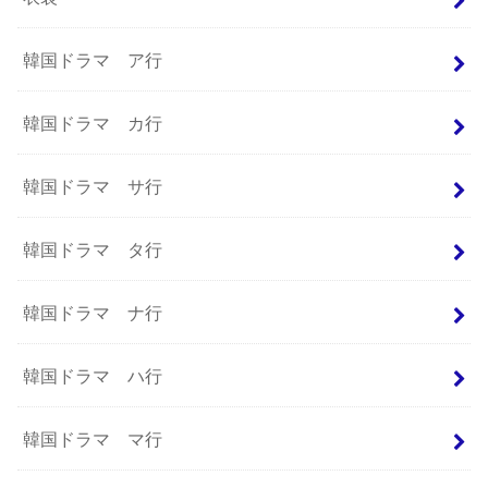
韓国ドラマ ア行
韓国ドラマ カ行
韓国ドラマ サ行
韓国ドラマ タ行
韓国ドラマ ナ行
韓国ドラマ ハ行
韓国ドラマ マ行