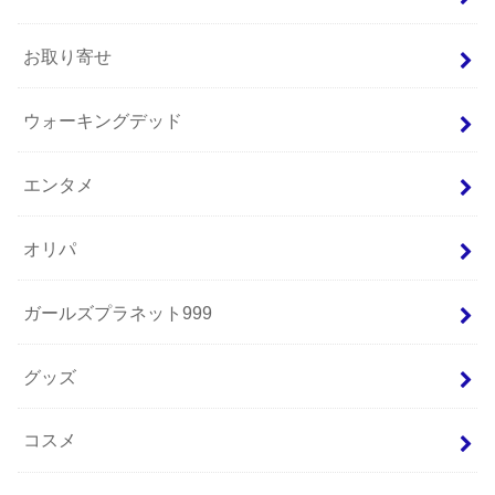
お取り寄せ
ウォーキングデッド
エンタメ
オリパ
ガールズプラネット999
グッズ
コスメ