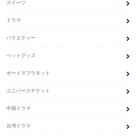
スイーツ
ドラマ
バラエティー
ペットグッズ
ボーイズプラネット
ユニバースチケット
中国ドラマ
台湾ドラマ