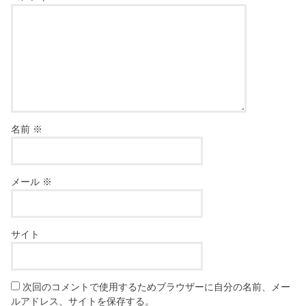
名前
※
メール
※
サイト
次回のコメントで使用するためブラウザーに自分の名前、メー
ルアドレス、サイトを保存する。