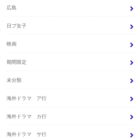
広島
日プ女子
映画
期間限定
未分類
海外ドラマ ア行
海外ドラマ カ行
海外ドラマ サ行