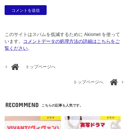
このサイトはスパムを低減するために Akismet を使って
います。
コメントデータの処理方法の詳細はこちらをご
覧ください
。
トップページへ
トップページへ
RECOMMEND
こちらの記事も人気です。
ドラマ
ドラマ