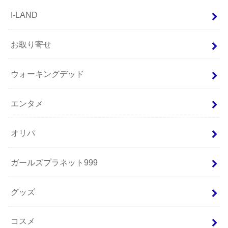
I-LAND
お取り寄せ
ウォーキングデッド
エンタメ
オリパ
ガールズプラネット999
グッズ
コスメ