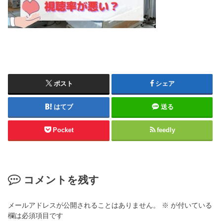
ポスト
シェア
はてブ
送る
Pocket
feedly
コメントを残す
メールアドレスが公開されることはありません。
※
が付いている
欄は必須項目です