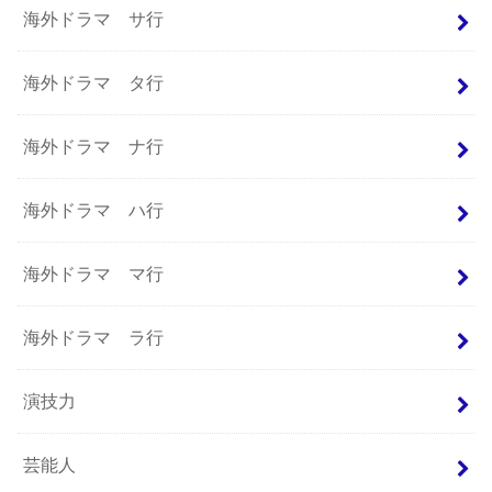
海外ドラマ サ行
海外ドラマ タ行
海外ドラマ ナ行
海外ドラマ ハ行
海外ドラマ マ行
海外ドラマ ラ行
演技力
芸能人