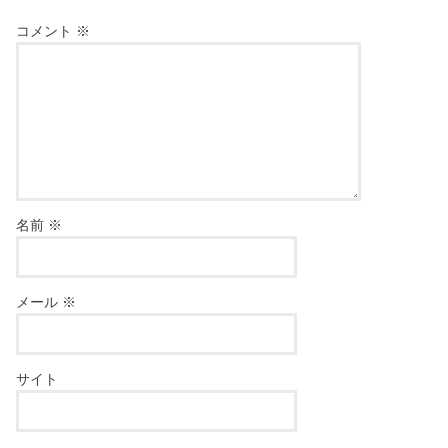
コメント
※
名前
※
メール
※
サイト