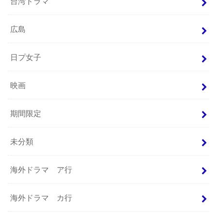
台湾ドラマ
広島
日プ女子
映画
期間限定
未分類
海外ドラマ ア行
海外ドラマ カ行