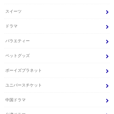
スイーツ
ドラマ
バラエティー
ペットグッズ
ボーイズプラネット
ユニバースチケット
中国ドラマ