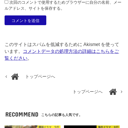
次回のコメントで使用するためブラウザーに自分の名前、メー
ルアドレス、サイトを保存する。
このサイトはスパムを低減するために Akismet を使って
います。
コメントデータの処理方法の詳細はこちらをご
覧ください
。
トップページへ
トップページへ
RECOMMEND
こちらの記事も人気です。
韓国ドラマ ラ行
海外ドラマ タ行