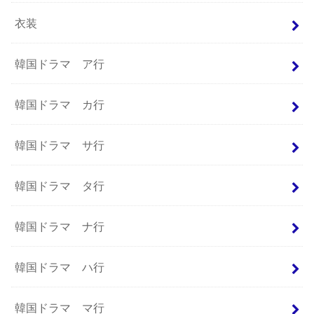
衣装
韓国ドラマ ア行
韓国ドラマ カ行
韓国ドラマ サ行
韓国ドラマ タ行
韓国ドラマ ナ行
韓国ドラマ ハ行
韓国ドラマ マ行