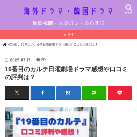
search
PR
HOME
19番目のカルテ日曜劇場ドラマ感想や口コミの評判は？
2025.07.13
PR
19番目のカルテ日曜劇場ドラマ感想や口コミ
の評判は？