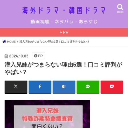
search
PR
HOME
潜入兄妹がつまらない理由5選！口コミ評判がやばい？
2024.10.05
PR
潜入兄妹がつまらない理由5選！口コミ評判が
やばい？