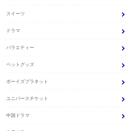
スイーツ
ドラマ
バラエティー
ペットグッズ
ボーイズプラネット
ユニバースチケット
中国ドラマ