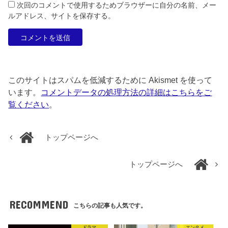
次回のコメントで使用するためブラウザーに自分の名前、メー
ルアドレス、サイトを保存する。
このサイトはスパムを低減するために Akismet を使って
います。
コメントデータの処理方法の詳細はこちらをご
覧ください
。
トップページへ
トップページへ
RECOMMEND
こちらの記事も人気です。
ドラマ
エンタメ