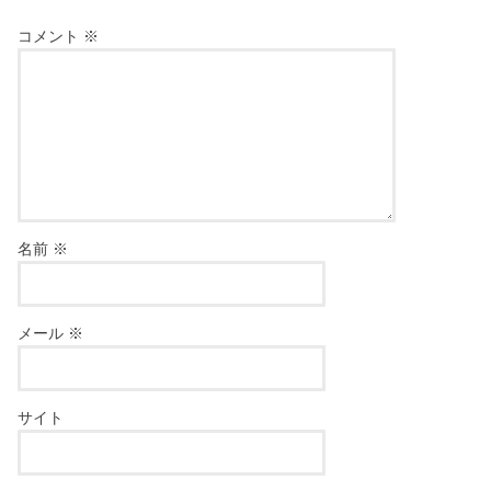
コメント
※
名前
※
メール
※
サイト