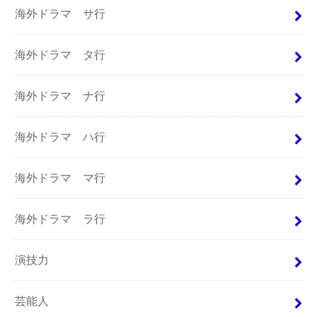
海外ドラマ サ行
海外ドラマ タ行
海外ドラマ ナ行
海外ドラマ ハ行
海外ドラマ マ行
海外ドラマ ラ行
演技力
芸能人