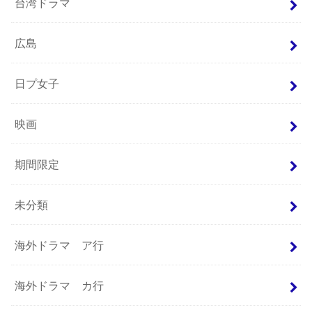
台湾ドラマ
広島
日プ女子
映画
期間限定
未分類
海外ドラマ ア行
海外ドラマ カ行