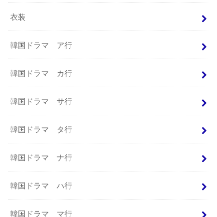
衣装
韓国ドラマ ア行
韓国ドラマ カ行
韓国ドラマ サ行
韓国ドラマ タ行
韓国ドラマ ナ行
韓国ドラマ ハ行
韓国ドラマ マ行