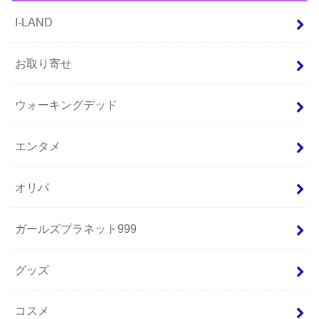
I-LAND
お取り寄せ
ウォーキングデッド
エンタメ
オリパ
ガールズプラネット999
グッズ
コスメ