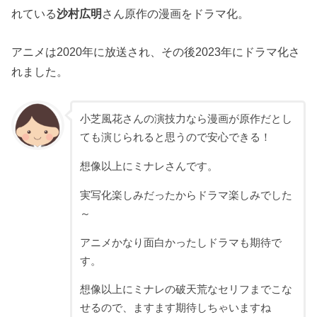
れている
沙村広明
さん原作の漫画をドラマ化。
アニメは2020年に放送され、その後2023年にドラマ化さ
れました。
小芝風花さんの演技力なら漫画が原作だとし
ても演じられると思うので安心できる！
想像以上にミナレさんです。
実写化楽しみだったからドラマ楽しみでした
～
アニメかなり面白かったしドラマも期待で
す。
想像以上にミナレの破天荒なセリフまでこな
せるので、ますます期待しちゃいますね