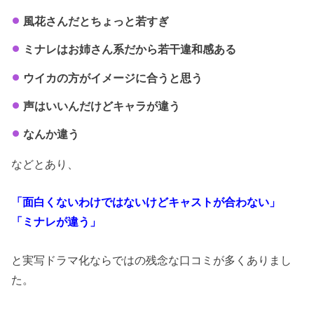
風花さんだとちょっと若すぎ
ミナレはお姉さん系だから若干違和感ある
ウイカの方がイメージに合うと思う
声はいいんだけどキャラが違う
なんか違う
などとあり、
「面白くないわけではないけどキャストが合わない」
「ミナレが違う」
と実写ドラマ化ならではの残念な口コミが多くありまし
た。