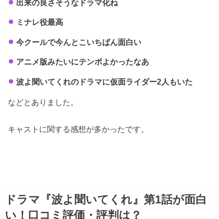
出来の良さそうなドラマ化ね
ミナレ役最高
今クールで今んとこいちばん面白い
アニメ版みたいにテンポよかったなあ
波よ聞いてくれのドラマに仮面ライダー2人もいた
などとありました。
キャストに関する感想が多かったです。
ドラマ『波よ聞いてくれ』第1話が面白
い！口コミ評価・評判は？