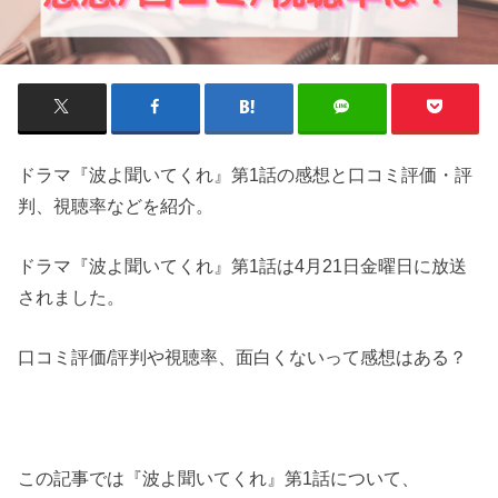
ドラマ『波よ聞いてくれ』第1話の感想と口コミ評価・評
判、視聴率などを紹介。
ドラマ『波よ聞いてくれ』第1話は4月21日金曜日に放送
されました。
口コミ評価/評判や視聴率、面白くないって感想はある？
この記事では『波よ聞いてくれ』第1話について、