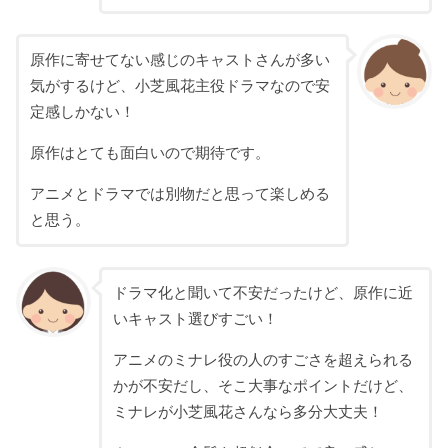
原作に寄せてない感じのキャストさんが多い
気がするけど、小芝風花主役ドラマなので安
定感しかない！
原作はとても面白いので期待です。
アニメとドラマでは別物だと思って楽しめる
と思う。
ドラマ化と聞いて不安だったけど、原作に近
いキャスト選びすごい！
アニメのミナレ役の人のすごさを超えられる
かが不安だし、そこ大事なポイントだけど、
ミナレが小芝風花さんなら多分大丈夫！