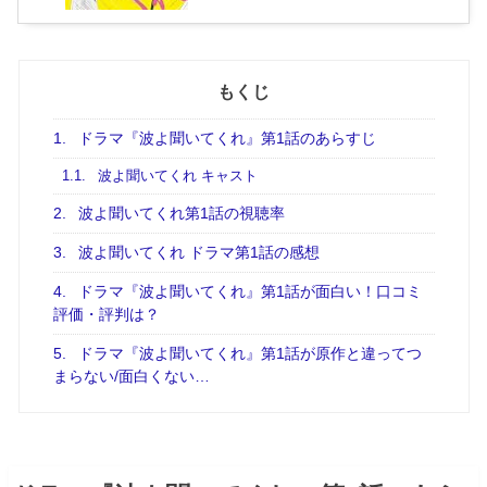
もくじ
1.
ドラマ『波よ聞いてくれ』第1話のあらすじ
1.1.
波よ聞いてくれ キャスト
2.
波よ聞いてくれ第1話の視聴率
3.
波よ聞いてくれ ドラマ第1話の感想
4.
ドラマ『波よ聞いてくれ』第1話が面白い！口コミ
評価・評判は？
5.
ドラマ『波よ聞いてくれ』第1話が原作と違ってつ
まらない/面白くない…