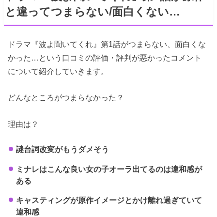
と違ってつまらない/面白くない…
ドラマ『波よ聞いてくれ』第1話がつまらない、面白くな
かった…という口コミの評価・評判が悪かったコメント
について紹介していきます。
どんなところがつまらなかった？
理由は？
謎台詞改変がもうダメそう
ミナレはこんな良い女の子オーラ出てるのは違和感が
ある
キャスティングが原作イメージとかけ離れ過ぎていて
違和感