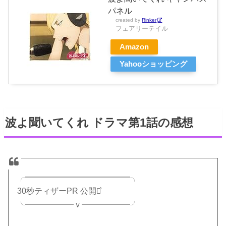
パネル
created by
Rinker
フェアリーテイル
Amazon
Yahooショッピング
波よ聞いてくれ ドラマ第1話の感想
╭━━━━━━━━━━━━━╮
30秒ティザーPR 公開⋆͛
╰━━━━━━ｖ━━━━━━╯