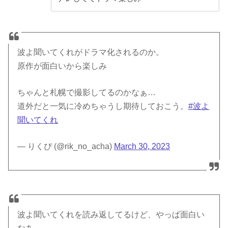
波よ聞いてくれがドラマ化されるのか。
原作が面白いから楽しみ
ちゃんと札幌で撮影してるのかなぁ…
道外だと一気に冷めちゃうし期待しておこう。
#波よ
聞いてくれ
— りくぴ (@rik_no_acha)
March 30, 2023
波よ聞いてくれを読み返してるけど、やっぱ面白い