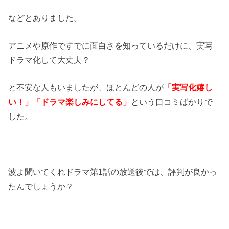
などとありました。
アニメや原作ですでに面白さを知っているだけに、実写
ドラマ化して大丈夫？
と不安な人もいましたが、ほとんどの人が
「実写化嬉し
い！」「ドラマ楽しみにしてる」
という口コミばかりで
した。
波よ聞いてくれドラマ第1話の放送後では、評判が良かっ
たんでしょうか？