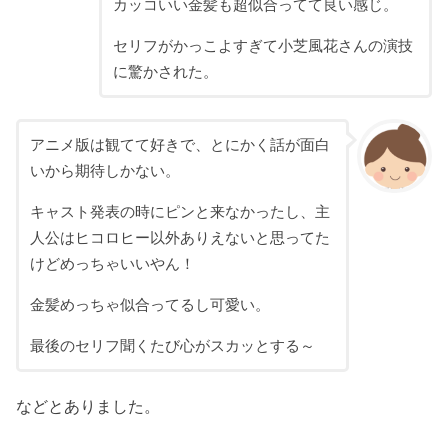
カッコいい金髪も超似合ってて良い感じ。
セリフがかっこよすぎて小芝風花さんの演技
に驚かされた。
アニメ版は観てて好きで、とにかく話が面白
いから期待しかない。
キャスト発表の時にピンと来なかったし、主
人公はヒコロヒー以外ありえないと思ってた
けどめっちゃいいやん！
金髪めっちゃ似合ってるし可愛い。
最後のセリフ聞くたび心がスカッとする～
などとありました。