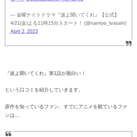
— 金曜ナイトドラマ『波よ聞いてくれ』【公式】
4/21(金)よる11時15分スタート！ (@namiyo_tvasahi)
April 2, 2023
『波よ聞いてくれ』第1話が面白い！
という口コミを紹介していきます。
原作を知っているファン、すでにアニメを観ているファ
ンは…