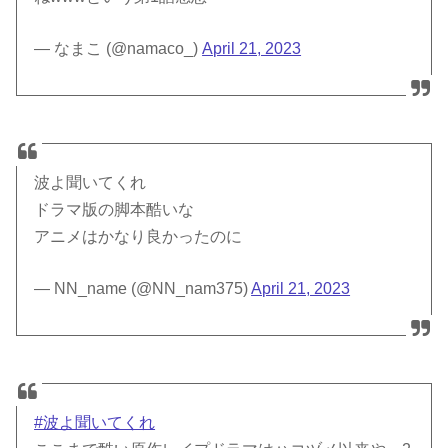
— なまこ (@namaco_)
April 21, 2023
波よ聞いてくれ
ドラマ版の脚本酷いな
アニメはかなり良かったのに
— NN_name (@NN_nam375)
April 21, 2023
#波よ聞いてくれ