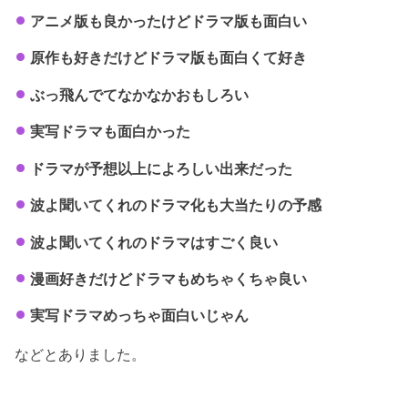
アニメ版も良かったけどドラマ版も面白い
原作も好きだけどドラマ版も面白くて好き
ぶっ飛んでてなかなかおもしろい
実写ドラマも面白かった
ドラマが予想以上によろしい出来だった
波よ聞いてくれのドラマ化も大当たりの予感
波よ聞いてくれのドラマはすごく良い
漫画好きだけどドラマもめちゃくちゃ良い
実写ドラマめっちゃ面白いじゃん
などとありました。