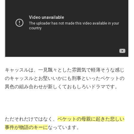
キャッスルは、一見飄々とした雰囲気で軽薄そうな感じ
のキャッスルとお堅いいかにも刑事といったベケットの
異色の組み合わせが新しくておもしろいドラマです。
ただそれだけではなく、
ベケットの母親に起きた悲しい
事件が物語のキーに
なっています。