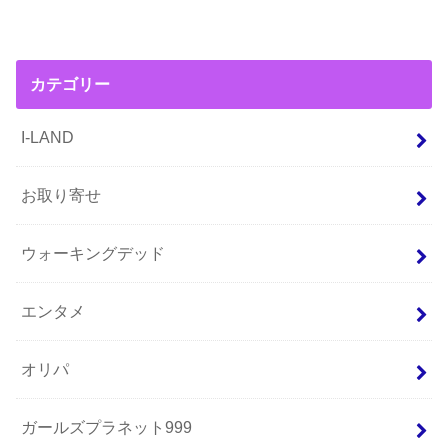
カテゴリー
I-LAND
お取り寄せ
ウォーキングデッド
エンタメ
オリパ
ガールズプラネット999