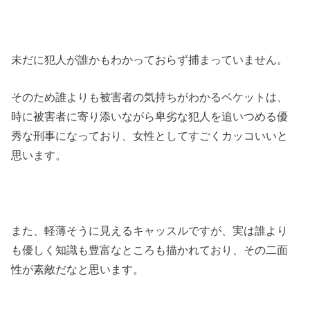
未だに犯人が誰かもわかっておらず捕まっていません。
そのため誰よりも被害者の気持ちがわかるベケットは、
時に被害者に寄り添いながら卑劣な犯人を追いつめる優
秀な刑事になっており、女性としてすごくカッコいいと
思います。
また、軽薄そうに見えるキャッスルですが、実は誰より
も優しく知識も豊富なところも描かれており、その二面
性が素敵だなと思います。