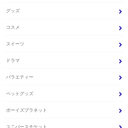
グッズ
コスメ
スイーツ
ドラマ
バラエティー
ペットグッズ
ボーイズプラネット
ユニバースチケット