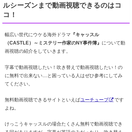
ルシーズンまで動画視聴できるのはコ
コ！
幅広い世代にウケる海外ドラマ
『キャッスル
（CASTLE）～ミステリー作家のNY事件簿』
について動
画視聴の紹介をしていきます。
字幕で動画視聴したい！吹き替えで動画視聴したい！の
に無料で出来ない…と困っている人はぜひ参考にしてみ
てください。
無料動画視聴できるサイトといえば
ユーチューブ
です
よね。
けっこうキャッスルの場合たくさん無料で動画視聴でき