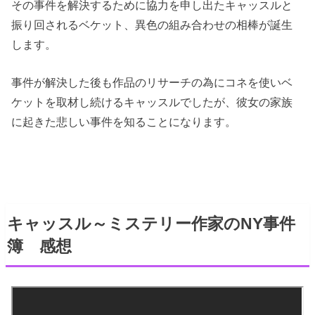
その事件を解決するために協力を申し出たキャッスルと
振り回されるベケット、異色の組み合わせの相棒が誕生
します。
事件が解決した後も作品のリサーチの為にコネを使いベ
ケットを取材し続けるキャッスルでしたが、彼女の家族
に起きた悲しい事件を知ることになります。
キャッスル～ミステリー作家のNY事件
簿 感想