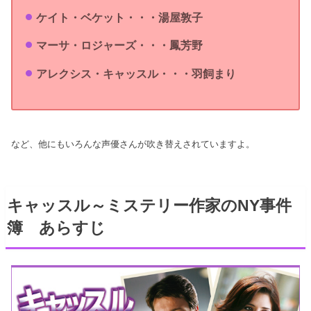
ケイト・ベケット・・・湯屋敦子
マーサ・ロジャーズ・・・鳳芳野
アレクシス・キャッスル・・・羽飼まり
など、他にもいろんな声優さんが吹き替えされていますよ。
キャッスル～ミステリー作家のNY事件
簿 あらすじ