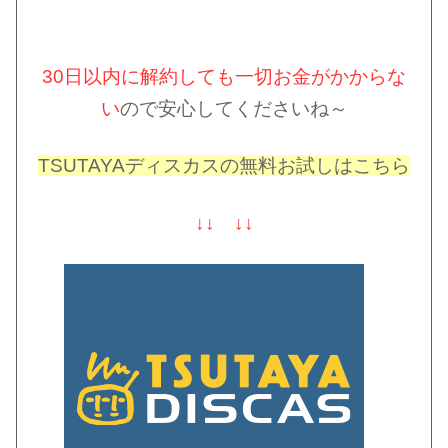
30日以内に解約しても一切お金がかからな
い
ので安心してくださいね～
TSUTAYAディスカスの無料お試しはこちら
↓↓ ↓↓