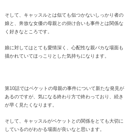
そして、キャッスルとは似ても似つかないしっかり者の
娘と、奔放な女優の母親との掛け合いも事件とは関係な
く好きなところです。
娘に対してはとても愛情深く、心配性な親バカな場面も
描かれていてほっこりとした気持ちになります。
第10話ではベケットの母親の事件について新たな発見が
あるのですが、気になる終わり方で終わっており、続き
が早く見たくなります。
そして、キャッスルがベケットとの関係をとても大切に
しているのがわかる場面が良いなと思います。