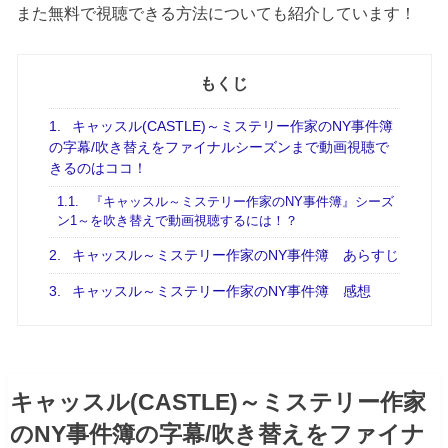
また無料で視聴できる方法についても紹介しています！
もくじ
1.
キャッスル(CASTLE)～ミステリー作家のNY事件簿
の字幕/吹き替えをファイナルシーズンまで動画視聴で
きるのはココ！
1.1.
『キャッスル～ミステリー作家のNY事件簿』シーズ
ン1～を吹き替えで動画視聴するには！？
2.
キャッスル～ミステリー作家のNY事件簿 あらすじ
3.
キャッスル～ミステリー作家のNY事件簿 感想
キャッスル(CASTLE)～ミステリー作家
のNY事件簿の字幕/吹き替えをファイナ