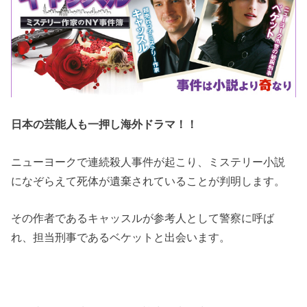
日本の芸能人も一押し海外ドラマ！！
ニューヨークで連続殺人事件が起こり、ミステリー小説
になぞらえて死体が遺棄されていることが判明します。
その作者であるキャッスルが参考人として警察に呼ば
れ、担当刑事であるベケットと出会います。