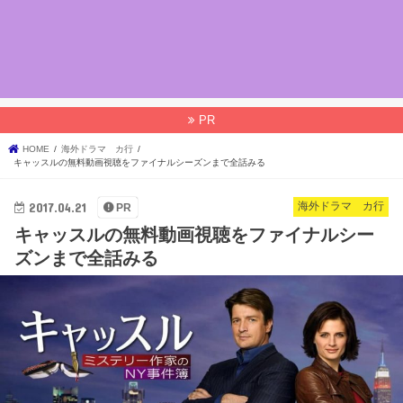
PR
HOME
海外ドラマ カ行
キャッスルの無料動画視聴をファイナルシーズンまで全話みる
2017.04.21
海外ドラマ カ行
PR
キャッスルの無料動画視聴をファイナルシー
ズンまで全話みる