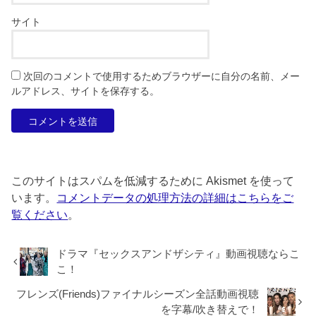
サイト
次回のコメントで使用するためブラウザーに自分の名前、メー
ルアドレス、サイトを保存する。
このサイトはスパムを低減するために Akismet を使って
います。
コメントデータの処理方法の詳細はこちらをご
覧ください
。
ドラマ『セックスアンドザシティ』動画視聴ならこ
こ！
フレンズ(Friends)ファイナルシーズン全話動画視聴
を字幕/吹き替えで！