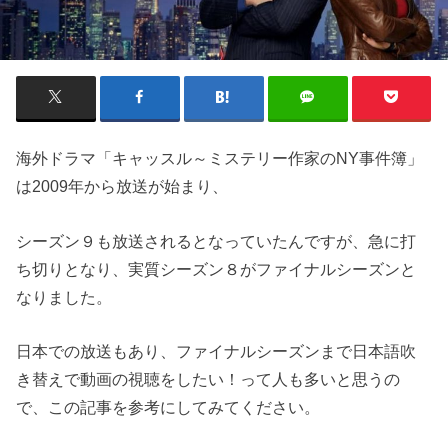
海外ドラマ「キャッスル～ミステリー作家のNY事件簿」
は2009年から放送が始まり、
シーズン９も放送されるとなっていたんですが、急に打
ち切りとなり、実質シーズン８がファイナルシーズンと
なりました。
日本での放送もあり、ファイナルシーズンまで日本語吹
き替えで動画の視聴をしたい！って人も多いと思うの
で、この記事を参考にしてみてください。