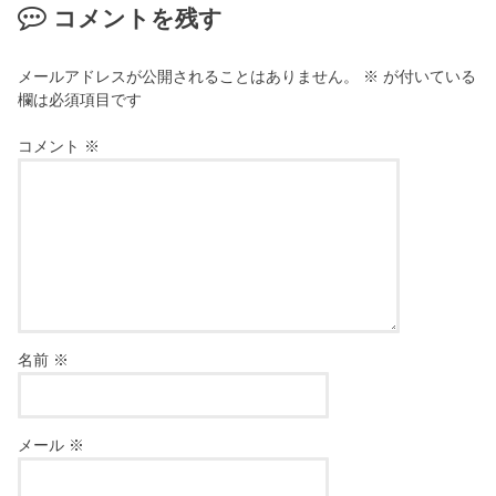
コメントを残す
メールアドレスが公開されることはありません。
※
が付いている
欄は必須項目です
コメント
※
名前
※
メール
※