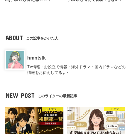
ABOUT
この記事をかいた人
hmntstk
TV情報・お役立て情報・海外ドラマ・国内ドラマなどの
情報をお伝えしてるよ～
NEW POST
このライターの最新記事
ドラマ
ドラマ