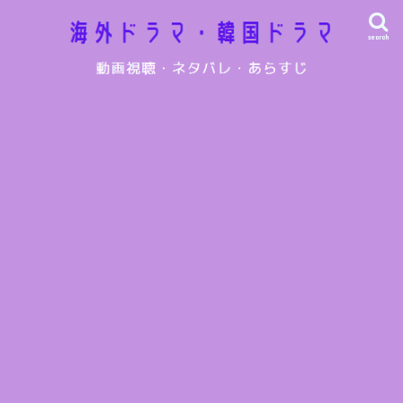
search