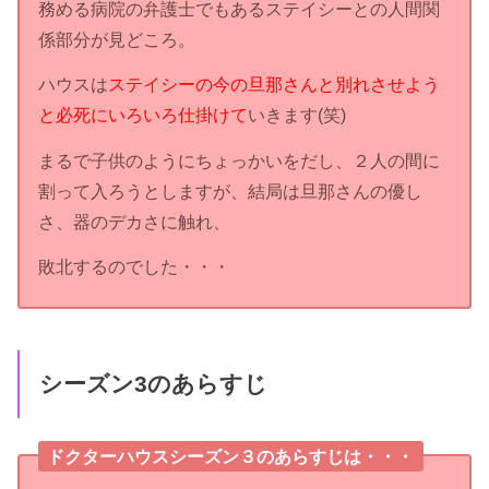
務める病院の弁護士でもあるステイシーとの人間関
係部分が見どころ。
ハウスは
ステイシーの今の旦那さんと別れさせよう
と必死にいろいろ仕掛けて
いきます(笑)
まるで子供のようにちょっかいをだし、２人の間に
割って入ろうとしますが、結局は旦那さんの優し
さ、器のデカさに触れ、
敗北するのでした・・・
シーズン3のあらすじ
ドクターハウスシーズン３のあらすじは・・・