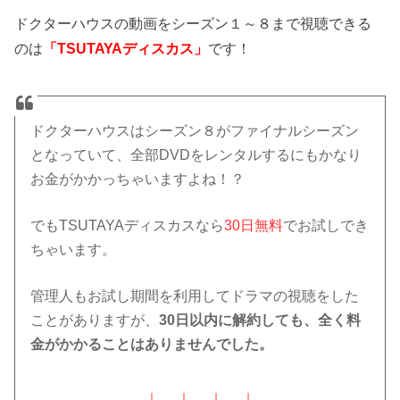
ドクターハウスの動画をシーズン１～８まで視聴できる
のは
「TSUTAYAディスカス」
です！
ドクターハウスはシーズン８がファイナルシーズン
となっていて、全部DVDをレンタルするにもかなり
お金がかかっちゃいますよね！？
でもTSUTAYAディスカスなら
30日無料
でお試しでき
ちゃいます。
管理人もお試し期間を利用してドラマの視聴をした
ことがありますが、
30日以内に解約しても、全く料
金がかかることはありませんでした。
↓ ↓ ↓ ↓