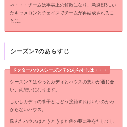
ゃ・・・チームは事実上の解散になり、急遽ERにい
たキャメロンとチェイスでチームが再結成されるこ
とに。
シーズン7のあらすじ
ドクターハウスシーズン７のあらすじは・・・
シーズン７はやっとカディとハウスの想いが通じ合
い、両想いになります。
しかしカディの養子ともどう接触すればいいのかわ
からないハウス。
悩んだハウスはとうとうまた例の薬に手をだしてし