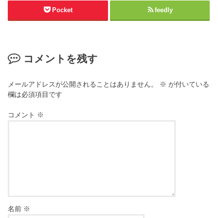
Pocket
feedly
コメントを残す
メールアドレスが公開されることはありません。
※
が付いている
欄は必須項目です
コメント
※
名前
※