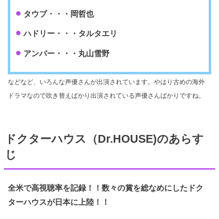
タウブ・・・岡哲也
ハドリー・・・タルタエリ
アンバー・・・丸山雪野
などなど、いろんな声優さんが出演されています。やはり古めの海外
ドラマなので吹き替えばかり出演されている声優さんばかりですね。
ドクターハウス（Dr.HOUSE)のあらす
じ
全米で高視聴率を記録！！数々の賞を総なめにしたドク
ターハウスが日本に上陸！！