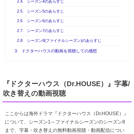
2.4.
シーズン4のあらすじ
2.5.
シーズン5のあらすじ
2.6.
シーズン6のあらすじ
2.7.
シーズン7のあらすじ
2.8.
シーズン8(ファイナルシーズン)のあらすじ
3.
ドクターハウスの動画を視聴しての感想
『ドクターハウス（Dr.HOUSE）』字幕/
吹き替えの動画視聴
ここからは海外ドラマ『ドクターハウス（Dr.HOUSE）』
について、シーズン1～ファイナルシーズンのシーズン8
まで、字幕・吹き替えの無料動画視聴・動画配信につい