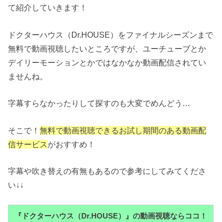
て紹介していきます！
ドクターハウス（Dr.HOUSE）をファイナルシーズンまで
無料で動画視聴したいところですが、ユーチューブとか
デイリーモーションとかではなかなか動画配信されてい
ませんね。
字幕すらなかったりして探すのも大変でめんどう…
そこで！
無料で動画視聴できるお試し期間のある動画配
信サービス
がおすすめ！
字幕や吹き替えの有無もあるので参考にしてみてくださ
い↓↓
『ドクターハウス（Dr.HOUSE）』の動画視聴ならココ！