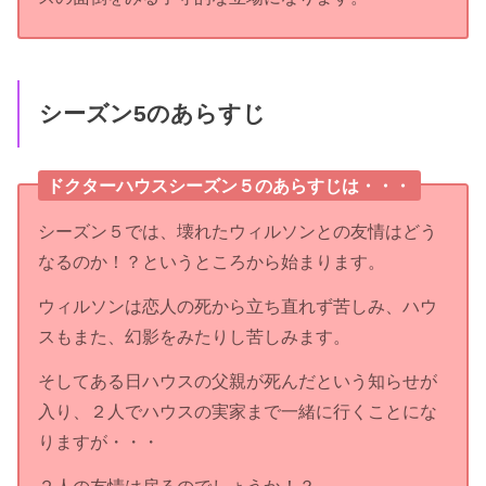
シーズン5のあらすじ
ドクターハウスシーズン５のあらすじは・・・
シーズン５では、壊れたウィルソンとの友情はどう
なるのか！？というところから始まります。
ウィルソンは恋人の死から立ち直れず苦しみ、ハウ
スもまた、幻影をみたりし苦しみます。
そしてある日ハウスの父親が死んだという知らせが
入り、２人でハウスの実家まで一緒に行くことにな
りますが・・・