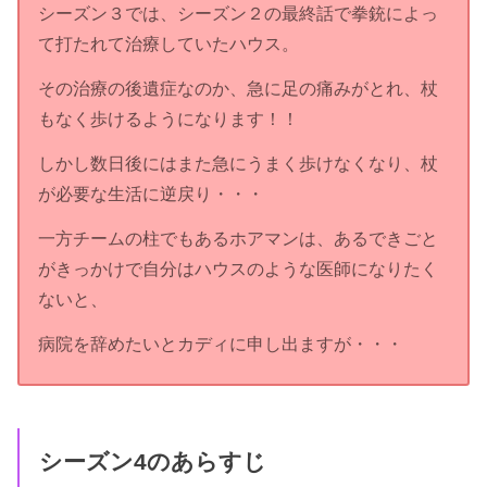
シーズン３では、シーズン２の最終話で拳銃によっ
て打たれて治療していたハウス。
その治療の後遺症なのか、急に足の痛みがとれ、杖
もなく歩けるようになります！！
しかし数日後にはまた急にうまく歩けなくなり、杖
が必要な生活に逆戻り・・・
一方チームの柱でもあるホアマンは、あるできごと
がきっかけで自分はハウスのような医師になりたく
ないと、
病院を辞めたいとカディに申し出ますが・・・
シーズン4のあらすじ