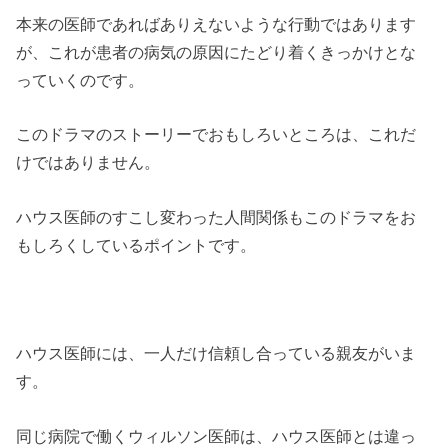
本来の医師であればありえないような行動ではあります
が、これが患者の病気の原因にたどり着くきっかけとな
っていくのです。
このドラマのストーリーでおもしろいところは、これだ
けではありません。
ハウス医師のすこし変わった人間関係もこのドラマをお
もしろくしているポイントです。
ハウス医師には、一人だけ信頼し合っている親友がいま
す。
同じ病院で働くウィルソン医師は、ハウス医師とは違っ