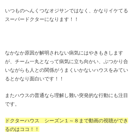
いつものへんくつなオジサンではなく、かなりイケてる
スーパードクターになります！！
なかなか原因が解明されない病気にはやきもきします
が、チーム一丸となって病気に立ち向かい、ぶつかり合
いながらも人との関係がうまくいかないハウスをみてい
るとかなり面白いです！！
またハウスの普通なら理解し難い突発的な行動にも注目
です。
ドクターハウス シーズン１～８まで動画の視聴ができ
るのはココ！！