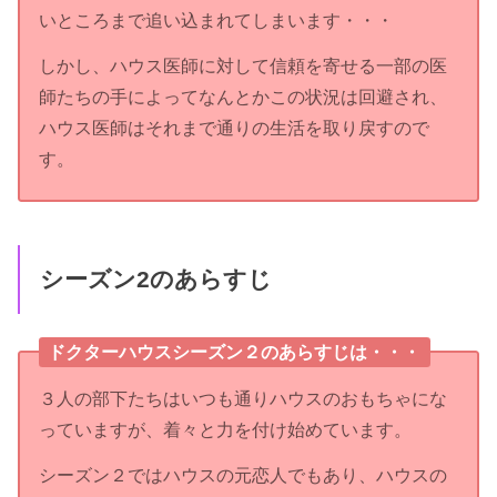
いところまで追い込まれてしまいます・・・
しかし、ハウス医師に対して信頼を寄せる一部の医
師たちの手によってなんとかこの状況は回避され、
ハウス医師はそれまで通りの生活を取り戻すので
す。
シーズン2のあらすじ
ドクターハウスシーズン２のあらすじは・・・
３人の部下たちはいつも通りハウスのおもちゃにな
っていますが、着々と力を付け始めています。
シーズン２ではハウスの元恋人でもあり、ハウスの