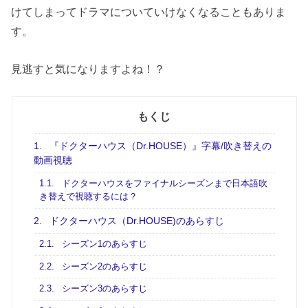
けてしまってドラマについていけなくなることもありま
す。
見逃すと気になりますよね！？
もくじ
1.
『ドクターハウス（Dr.HOUSE）』字幕/吹き替えの
動画視聴
1.1.
ドクターハウスをファイナルシーズンまで日本語吹
き替えで視聴するには？
2.
ドクターハウス（Dr.HOUSE)のあらすじ
2.1.
シーズン1のあらすじ
2.2.
シーズン2のあらすじ
2.3.
シーズン3のあらすじ