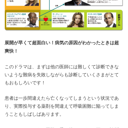
展開が早くて超面白い！病気の原因がわかったときは超
爽快！
このドラマは、まずは他の医師には難しくて診断できな
いような難病を失敗しながらも診断していくさまがとて
もおもしろいです！
患者は一歩間違えたら亡くなってしまうという状況であ
り、実際投与する薬剤を間違えて呼吸困難に陥ってしま
うこともしばしばあります。