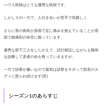
ハウス医師はとても優秀な医師です。
しかしその一方で、人付き合いが苦手で気難しく、
さらに昔の病気が原因で足に痛みを抱えていることが原
因で鎮痛剤の依存に陥っています。
優秀な部下三人をしたがえて、試行錯誤しながらも難病
を診断して患者の命を救っていきますが、
一方で診察が嫌いなので最初は診察をサボって院長のカ
ディに怒られ続けます(笑)
シーズン1のあらすじ