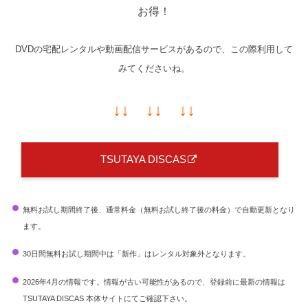
お得！
DVDの宅配レンタルや動画配信サービスがあるので、この際利用して
みてくださいね。
↓↓ ↓↓ ↓↓
TSUTAYA DISCAS
無料お試し期間終了後、通常料金（無料お試し終了後の料金）で自動更新となり
ます。
30日間無料お試し期間中は「新作」はレンタル対象外となります。
2026年4月の情報です。情報が古い可能性があるので、登録前に最新の情報は
TSUTAYA DISCAS 本体サイトにてご確認下さい。