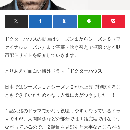
ドクターハウスの動画はシーズン１からシーズン８（フ
ァイナルシーズン）まで字幕・吹き替えで視聴できる動
画配信サイトを紹介していきます。
とりあえず面白い海外ドラマ
「ドクターハウス」
日本ではシーズン１とシーズン２が地上波で視聴するこ
ともできていたためかなり人気に火がつきました！！
１話完結のドラマでかなり視聴しやすくなっているドラ
マですが、人間関係などの部分では１話完結ではなくつ
ながっているので、２話目を見逃すと大事なところが抜