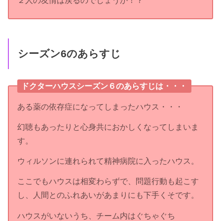
２人の友情は戻るのでしょうか！？
シーズン6のあらすじ
ドクターハウスシーズン６のあらすじは・・・
ある薬の依存症になってしまったハウス・・・
幻聴もあったりと心身共におかしくなってしまいま
す。
ウィルソンに連れられて精神病院に入ったハウス。
ここでもハウスは相変わらずで、問題行動も起こす
し、人間とのふれあいがあまりにも下手くそです。
ハウスがいないうち、チーム内はぐちゃぐち