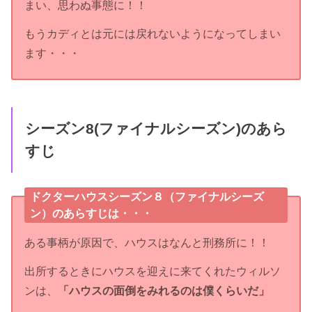
まい、思わぬ事態に！！
もうカディとは元には戻れないようになってしまい
ます・・・
シーズン8(ファイナルシーズン)のあら
すじ
ドクターハウスシーズン８（ファイナルシーズ
ン）のあらすじは・・・
ある事柄が原因で、ハウスはなんと刑務所に！！
出所するときにハウスを迎えに来てくれたウィルソ
ンは、
「ハウスの面倒をみれるのは僕くらいだ」