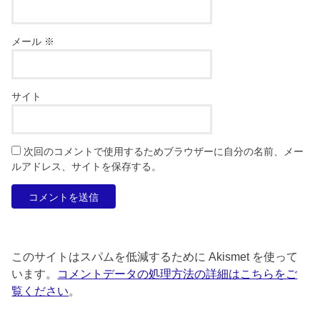
メール
※
サイト
次回のコメントで使用するためブラウザーに自分の名前、メー
ルアドレス、サイトを保存する。
このサイトはスパムを低減するために Akismet を使って
います。
コメントデータの処理方法の詳細はこちらをご
覧ください
。