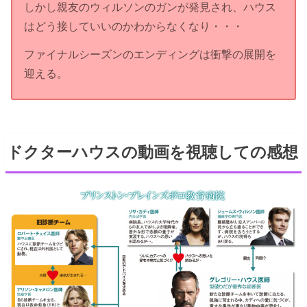
しかし親友のウィルソンのガンが発見され、ハウス
はどう接していいのかわからなくなり・・・
ファイナルシーズンのエンディングは衝撃の展開を
迎える。
ドクターハウスの動画を視聴しての感想