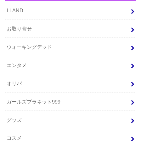
I-LAND
お取り寄せ
ウォーキングデッド
エンタメ
オリパ
ガールズプラネット999
グッズ
コスメ