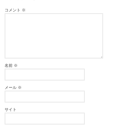
コメント
※
名前
※
メール
※
サイト