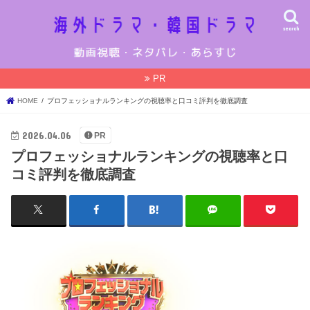
search
PR
HOME
プロフェッショナルランキングの視聴率と口コミ評判を徹底調査
2026.04.06
PR
プロフェッショナルランキングの視聴率と口
コミ評判を徹底調査