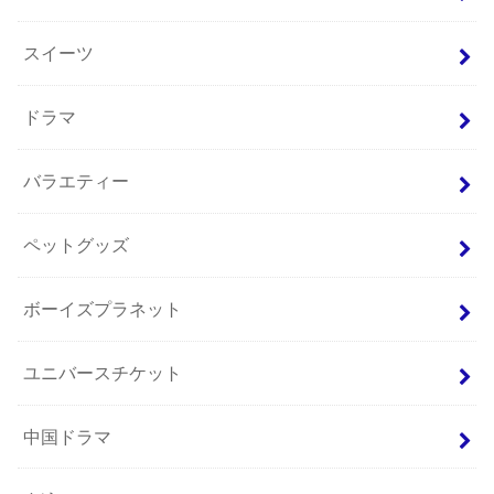
スイーツ
ドラマ
バラエティー
ペットグッズ
ボーイズプラネット
ユニバースチケット
中国ドラマ