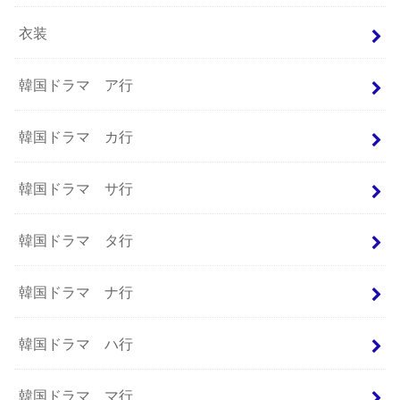
衣装
韓国ドラマ ア行
韓国ドラマ カ行
韓国ドラマ サ行
韓国ドラマ タ行
韓国ドラマ ナ行
韓国ドラマ ハ行
韓国ドラマ マ行