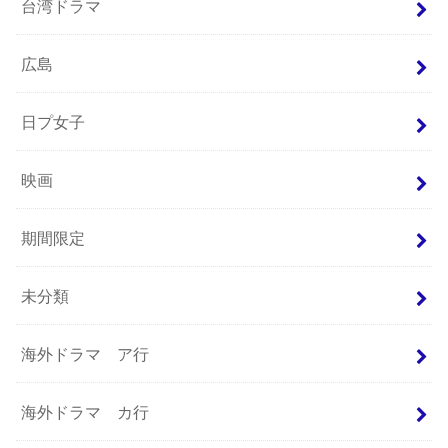
台湾ドラマ
広島
日プ女子
映画
期間限定
未分類
海外ドラマ ア行
海外ドラマ カ行