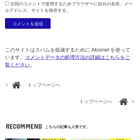
次回のコメントで使用するためブラウザーに自分の名前、メー
ルアドレス、サイトを保存する。
このサイトはスパムを低減するために Akismet を使って
います。
コメントデータの処理方法の詳細はこちらをご
覧ください
。
トップページへ
トップページへ
RECOMMEND
こちらの記事も人気です。