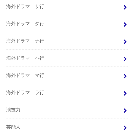
海外ドラマ サ行
海外ドラマ タ行
海外ドラマ ナ行
海外ドラマ ハ行
海外ドラマ マ行
海外ドラマ ラ行
演技力
芸能人