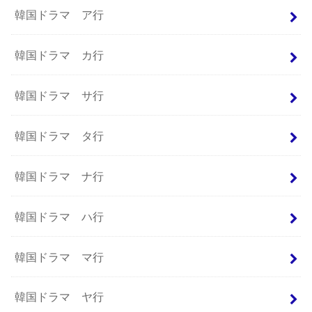
韓国ドラマ ア行
韓国ドラマ カ行
韓国ドラマ サ行
韓国ドラマ タ行
韓国ドラマ ナ行
韓国ドラマ ハ行
韓国ドラマ マ行
韓国ドラマ ヤ行