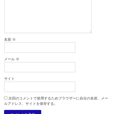
名前
※
メール
※
サイト
次回のコメントで使用するためブラウザーに自分の名前、メー
ルアドレス、サイトを保存する。