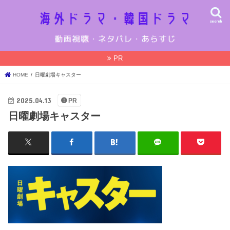
search
PR
HOME
日曜劇場キャスター
2025.04.13
PR
日曜劇場キャスター