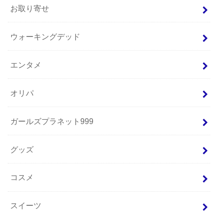
お取り寄せ
ウォーキングデッド
エンタメ
オリパ
ガールズプラネット999
グッズ
コスメ
スイーツ