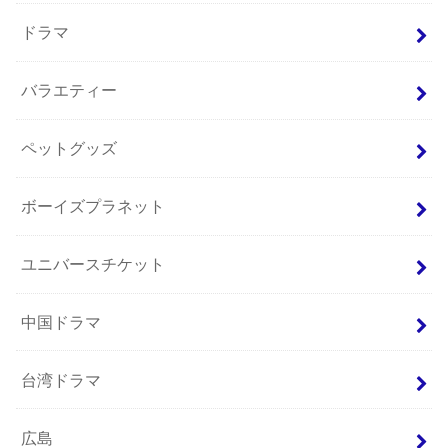
ドラマ
バラエティー
ペットグッズ
ボーイズプラネット
ユニバースチケット
中国ドラマ
台湾ドラマ
広島