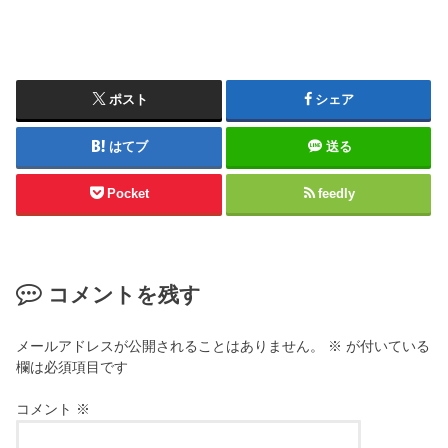
ポスト
シェア
はてブ
送る
Pocket
feedly
コメントを残す
メールアドレスが公開されることはありません。
※
が付いている
欄は必須項目です
コメント
※