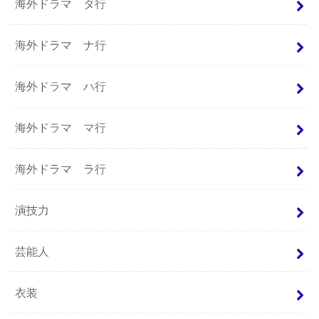
海外ドラマ タ行
海外ドラマ ナ行
海外ドラマ ハ行
海外ドラマ マ行
海外ドラマ ラ行
演技力
芸能人
衣装