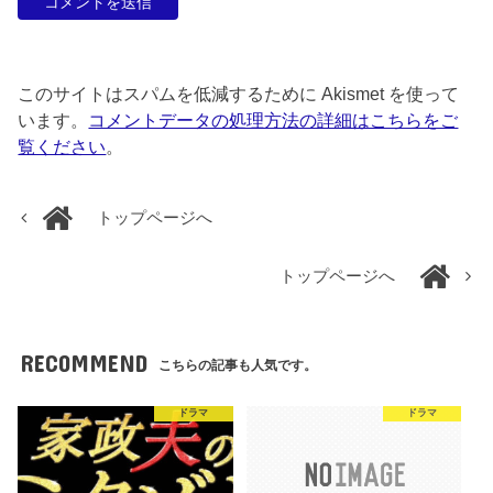
このサイトはスパムを低減するために Akismet を使って
います。
コメントデータの処理方法の詳細はこちらをご
覧ください
。
トップページへ
トップページへ
RECOMMEND
こちらの記事も人気です。
ドラマ
ドラマ