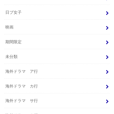
日プ女子
映画
期間限定
未分類
海外ドラマ ア行
海外ドラマ カ行
海外ドラマ サ行