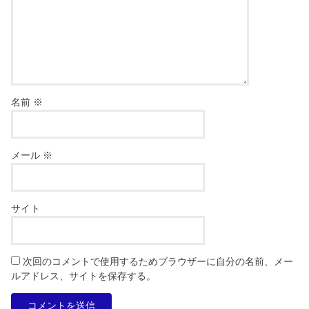
名前
※
メール
※
サイト
次回のコメントで使用するためブラウザーに自分の名前、メー
ルアドレス、サイトを保存する。