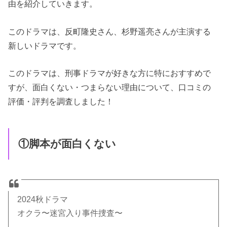
由を紹介していきます。
このドラマは、反町隆史さん、杉野遥亮さんが主演する
新しいドラマです。
このドラマは、刑事ドラマが好きな方に特におすすめで
すが、面白くない・つまらない理由について、口コミの
評価・評判を調査しました！
①脚本が面白くない
2024秋ドラマ
オクラ〜迷宮入り事件捜査〜