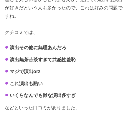
が好きだという人も多かったので、これは好みの問題で
すね。
クチコミでは、
演出その他に無理あんだろ
演出無茶苦茶すぎて共感性羞恥
マジで演出orz
これ演出も酷い
いくらなんでも雑な演出多すぎ
などといった口コミがありました。