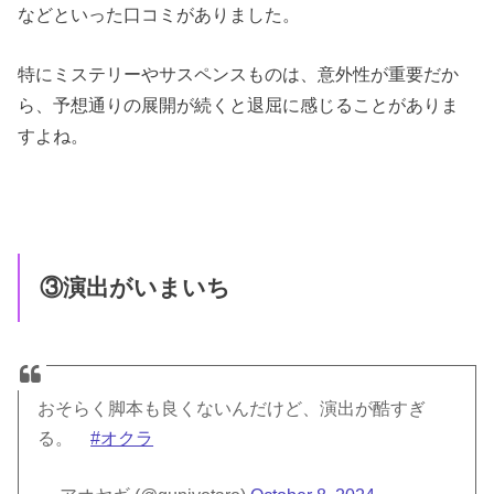
などといった口コミがありました。
特にミステリーやサスペンスものは、意外性が重要だか
ら、予想通りの展開が続くと退屈に感じることがありま
すよね。
③演出がいまいち
おそらく脚本も良くないんだけど、演出が酷すぎ
る。
#オクラ