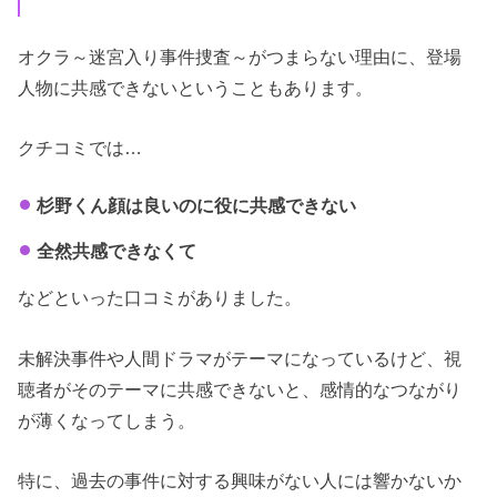
オクラ～迷宮入り事件捜査～がつまらない理由に、登場
人物に共感できないということもあります。
クチコミでは…
杉野くん顔は良いのに役に共感できない
全然共感できなくて
などといった口コミがありました。
未解決事件や人間ドラマがテーマになっているけど、視
聴者がそのテーマに共感できないと、感情的なつながり
が薄くなってしまう。
特に、過去の事件に対する興味がない人には響かないか