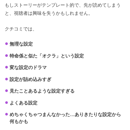
もしストーリーがテンプレート的で、先が読めてしまう
と、視聴者は興味を失うかもしれません。
クチコミでは、
無理な設定
特命係と似た「オクラ」という設定
変な設定のドラマ
設定が詰め込みすぎ
見たことあるような設定すぎる
よくある設定
めちゃくちゃつまんなかった…ありきたりな設定から
何もかも