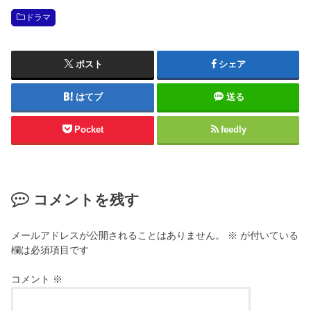
ドラマ
ポスト
シェア
はてブ
送る
Pocket
feedly
コメントを残す
メールアドレスが公開されることはありません。
※
が付いている
欄は必須項目です
コメント
※