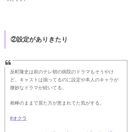
②設定がありきたり
反町隆史は前のテレ朝の病院のドラマもそうやけ
ど、キャストは揃ってるのに設定や本人のキャラが
微妙なドラマが続いてる。
相棒のままで居た方が恵まれてた気がする。
#オクラ