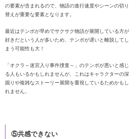
の要素が含まれるので、物語の進行速度やシーンの切り
替えが重要な要素となります。
最近はテンポが早めでサクサク物語が展開している方が
好きだという人が多いため、テンポが遅いと離脱してし
まう可能性も大！
「オクラ～迷宮入り事件捜査～」のテンポが悪いと感じ
る人もいるかもしれませんが、これはキャラクターの深
掘りや複雑なストーリー展開を重視しているためかもし
れません。
⑤共感できない