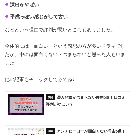
演出がやばい
平成っぽい感じがして古い
などという理由で評判が悪いところもありました。
全体的には「面白い」という感想の方が多いドラマでし
たが、中には面白くない・つまらないと思った人もいま
した。
他の記事もチェックしてみてね♪
潜入兄妹がつまらない理由5選！口コミ
評判がやばい？
アンチヒーローが面白くない理由5選！