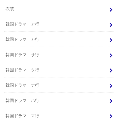
衣装
韓国ドラマ ア行
韓国ドラマ カ行
韓国ドラマ サ行
韓国ドラマ タ行
韓国ドラマ ナ行
韓国ドラマ ハ行
韓国ドラマ マ行