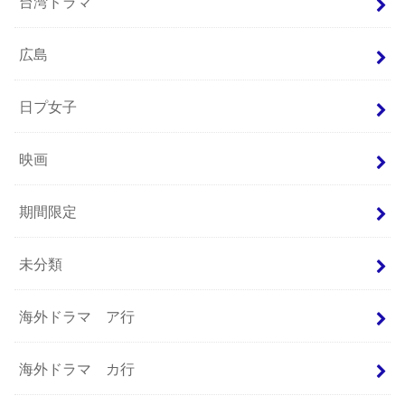
台湾ドラマ
広島
日プ女子
映画
期間限定
未分類
海外ドラマ ア行
海外ドラマ カ行