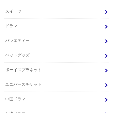
スイーツ
ドラマ
バラエティー
ペットグッズ
ボーイズプラネット
ユニバースチケット
中国ドラマ