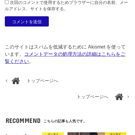
次回のコメントで使用するためブラウザーに自分の名前、メー
ルアドレス、サイトを保存する。
このサイトはスパムを低減するために Akismet を使って
います。
コメントデータの処理方法の詳細はこちらをご
覧ください
。
トップページへ
トップページへ
RECOMMEND
こちらの記事も人気です。
エンタメ
エンタメ