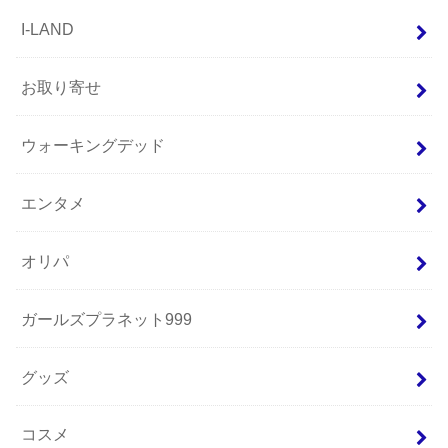
I-LAND
お取り寄せ
ウォーキングデッド
エンタメ
オリパ
ガールズプラネット999
グッズ
コスメ