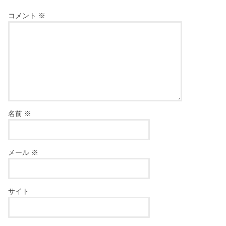
コメント
※
名前
※
メール
※
サイト