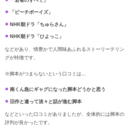
「ビーチボーイズ」
NHK朝ドラ「ちゅらさん」
NHK朝ドラ「ひよっこ」
などがあり、情豊かで人間味あふれるストーリーテリン
グが特徴です。
※脚本がつまらないという口コミは…
南くん急にギャグになった脚本どうかと思う
旧作と違って淡々と話が進む脚本
などといった口コミがありましたが、全体的には脚本の
評判が良かったです。