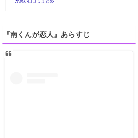
が悪い口コミまとめ
『南くんが恋人』あらすじ