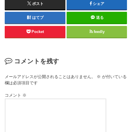
ポスト
シェア
はてブ
送る
Pocket
feedly
コメントを残す
メールアドレスが公開されることはありません。
※
が付いている
欄は必須項目です
コメント
※