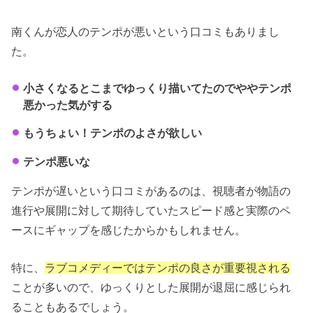
南くんが恋人のテンポが悪いという口コミもありまし
た。
小さくなるとこまでゆっくり描いてたのでややテンポ
悪かった気がする
もうちょい！テンポのよさが欲しい
テンポ悪いな
テンポが遅いという口コミがあるのは、視聴者が物語の
進行や展開に対して期待していたスピード感と実際のペ
ースにギャップを感じたからかもしれません。
特に、
ラブコメディーではテンポの良さが重要視される
ことが多いので、ゆっくりとした展開が退屈に感じられ
ることもあるでしょう。