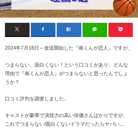
2024年7月16日～放送開始した『南くんが恋人』ですが、
つまらない、面白くない！という口コミがあり、どんな
理由で『南くんが恋人』がつまらないと思ったんでしょ
うか？
口コミ評判を調査しました。
キャストが豪華で演技力の高い俳優さんばかりですが、
これでつまらない/面白くないドラマだったらヤバい…