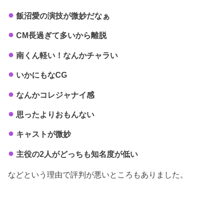
飯沼愛の演技が微妙だなぁ
CM長過ぎて多いから離脱
南くん軽い！なんかチャラい
いかにもなCG
なんかコレジャナイ感
思ったよりおもんない
キャストが微妙
主役の2人がどっちも知名度が低い
などという理由で評判が悪いところもありました。