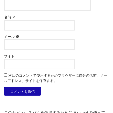
名前
※
メール
※
サイト
次回のコメントで使用するためブラウザーに自分の名前、メー
ルアドレス、サイトを保存する。
このサイトはスパムを低減するために Akismet を使って