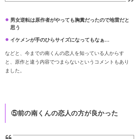
男女逆転は原作者がやっても胸糞だったので地雷だと
思う
イケメンが手のひらサイズになってもなぁ…
などと、今までの南くんの恋人を知っている人からす
と、原作と違う内容でつまらないというコメントもあり
ました。
⑤前の南くんの恋人の方が良かった