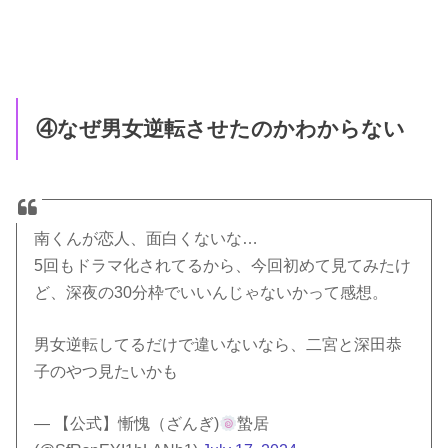
④なぜ男女逆転させたのかわからない
南くんが恋人、面白くないな…
5回もドラマ化されてるから、今回初めて見てみたけ
ど、深夜の30分枠でいいんじゃないかって感想。
男女逆転してるだけで違いないなら、二宮と深田恭
子のやつ見たいかも
— 【公式】慚愧（ざんぎ)
蟄居