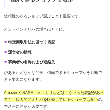
信頼性のあるショップ選ぶことも重要です。
オンラインオリパの場合はとくに、
特定商取引法に基づく表記
運営者の情報
事業者の名称および連絡先
があるかどうかなどが、信頼できるショップかを判断で
きる要因になります。
AmazonやBASE、メルカリなどはこういった表記があっ
ても、個人的にオリパを販売しているショップも多い
の
でさらに注意が必要です。