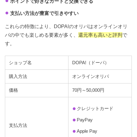
ポイントで好きなカードと交換できる
支払い方法が豊富で引きやすい
これらの特徴により、DOPA!のオリパはオンラインオリ
パの中でも楽しめる要素が多く、
還元率も高いと評判
で
す。
ショップ名
DOPA!（ドーパ）
購入方法
オンラインオリパ
価格
70円～50,000円
クレジットカード
PayPay
支払方法
Apple Pay