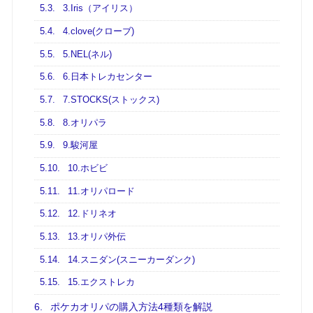
5.3.
3.Iris（アイリス）
5.4.
4.clove(クローブ)
5.5.
5.NEL(ネル)
5.6.
6.日本トレカセンター
5.7.
7.STOCKS(ストックス)
5.8.
8.オリパラ
5.9.
9.駿河屋
5.10.
10.ホビビ
5.11.
11.オリパロード
5.12.
12.ドリネオ
5.13.
13.オリパ外伝
5.14.
14.スニダン(スニーカーダンク)
5.15.
15.エクストレカ
6.
ポケカオリパの購入方法4種類を解説