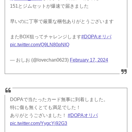
151とジムセットが爆速で届きました
早いのに丁寧で厳重な梱包ありがとうございます
またBOX狙ってチャレンジします
#DOPAオリパ
pic.twitter.com/Q9LN80pNIQ
— おしお (@lovechan0623)
February 17, 2024
DOPAで当たったカード無事に到着しました。
特に傷も無くとても満足でした！
ありがとうございました！
#DOPAオリパ
pic.twitter.com/YygcYj92G3