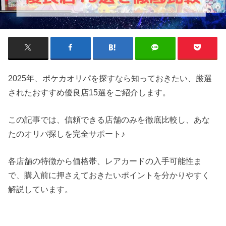
2025年、ポケカオリパを探すなら知っておきたい、厳選
されたおすすめ優良店15選をご紹介します。
この記事では、信頼できる店舗のみを徹底比較し、あな
たのオリパ探しを完全サポート♪
各店舗の特徴から価格帯、レアカードの入手可能性ま
で、購入前に押さえておきたいポイントを分かりやすく
解説しています。