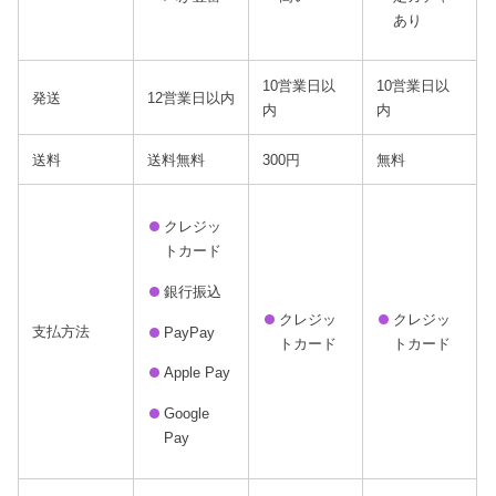
あり
10営業日以
10営業日以
発送
12営業日以内
内
内
送料
送料無料
300円
無料
クレジッ
トカード
銀行振込
クレジッ
クレジッ
支払方法
PayPay
トカード
トカード
Apple Pay
Google
Pay