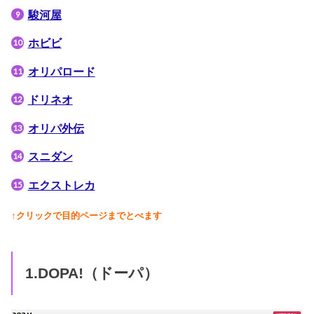
駿河屋
ホビビ
オリパロード
ドリネオ
オリパ外伝
スニダン
エクストレカ
↑クリックで目的ページまでとべます
1.DOPA!（ドーパ）