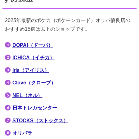
2025年最新のポケカ（ポケモンカード）オリパ優良店の
おすすめ15選は以下のショップです。
DOPA!（ドーパ）
ICHICA（イチカ）
Iris（アイリス）
Clove（クローブ）
NEL（ネル）
日本トレカセンター
STOCKS（ストックス）
オリパラ