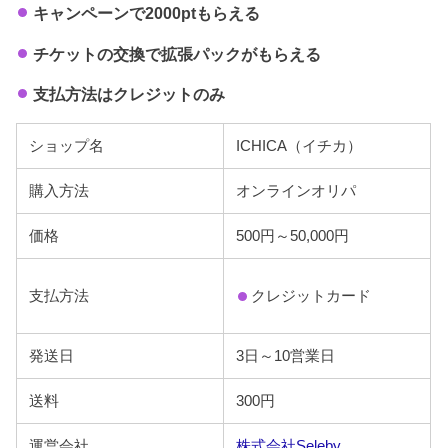
キャンペーンで2000ptもらえる
チケットの交換で拡張パックがもらえる
支払方法はクレジットのみ
ショップ名
ICHICA（イチカ）
購入方法
オンラインオリパ
価格
500円～50,000円
クレジットカード
支払方法
発送日
3日～10営業日
送料
300円
運営会社
株式会社Seleby