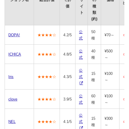
出
価
イ
種
ト
類
(約)
公
50
DOPA!
★★★★☆
4.2/5
¥70～
○
式
種
公
40
¥500
ICHICA
★★★★☆
4.8/5
○
式
種
～
公
15
¥100
Iris
★★★★☆
4.3/5
式
○
種
～
公
60
¥100
clove
★★★★☆
3.9/5
○
式
種
～
公
15
¥300
NEL
★★★★☆
4.1/5
式
○
種
～