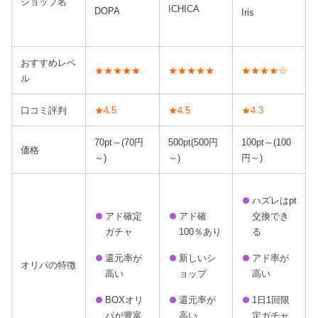
ショップ名
ICHICA
DOPA
Iris
おすすめレベ
★★★★★
★★★★★
★★★★☆
ル
口コミ評判
★4.5
★4.5
★4.3
70pt～(70円
500pt(500円
100pt～(100
価格
～)
～)
円～)
ハズレはpt
アド確定
アド確
交換でき
ガチャ
100％あり
る
還元率が
新しいシ
アド率が
オリパの特徴
高い
ョップ
高い
BOXオリ
還元率が
1日1回限
パが豊富
高い
定ガチャ