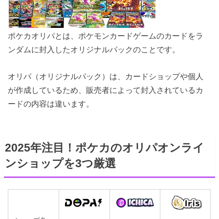
ポケカオリパとは、ポケモンカードゲームのカードをラ
ンダムに封入したオリジナルパックのことです。
オリパ（オリジナルパック）は、カードショップや個人
が作成しているため、販売者によって封入されているカ
ードの内容は違います。
2025年注目！ポケカのオリパオンライ
ンショップを3つ厳選