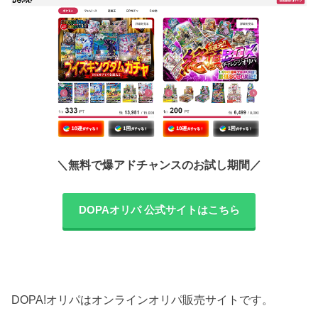
＼無料で爆アドチャンスのお試し期間／
DOPAオリパ 公式サイトはこちら
DOPA!オリパはオンラインオリパ販売サイトです。