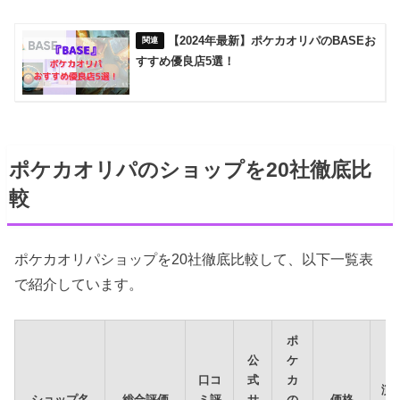
【2024年最新】ポケカオリパのBASEお
すすめ優良店5選！
ポケカオリパのショップを20社徹底比
較
ポケカオリパショップを20社徹底比較して、以下一覧表
で紹介しています。
ポ
公
ケ
口コ
式
カ
演
ショップ名
総合評価
ミ評
サ
の
価格