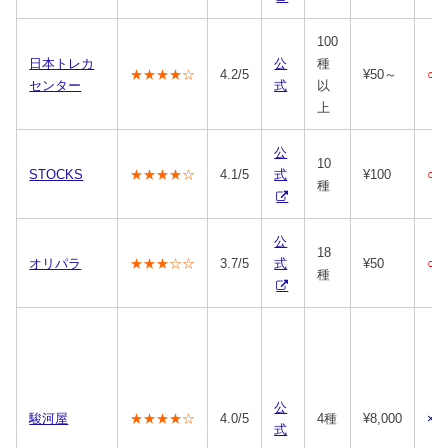
100
日本トレカ
公
種
★★★★☆
4.2/5
¥50～
○
センター
式
以
上
公
10
STOCKS
★★★★☆
4.1/5
式
¥100
○
種
公
18
オリパラ
★★★☆☆
3.7/5
式
¥50
○
種
公
駿河屋
★★★★☆
4.0/5
4種
¥8,000
×
式