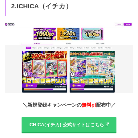
2.ICHICA（イチカ）
＼新規登録キャンペーンの
無料pt
配布中／
ICHICA(イチカ) 公式サイトはこちら