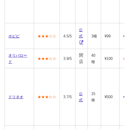
公
ホビビ
★★★☆☆
4.5/5
式
3種
¥99
×
閉
オリパロー
40
★★★☆☆
3.9/5
¥100
○
店
ド
種
公
15
ドリネオ
★★★☆☆
3.7/5
¥500
×
式
種