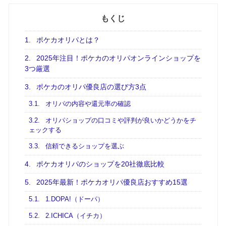
もくじ
1.
ポケカオリパとは？
2.
2025年注目！ポケカのオリパオンラインショップを
3つ厳選
3.
ポケカのオリパ優良店の選び方3点
3.1.
オリパの内容や還元率の確認
3.2.
オリパショップの口コミや評判が良いかどうかをチ
ェックする
3.3.
信頼できるショップを選ぶ
4.
ポケカオリパのショップを20社徹底比較
5.
2025年最新！ポケカオリパ優良店おすすめ15選
5.1.
1.DOPA!（ドーパ）
5.2.
2.ICHICA（イチカ）