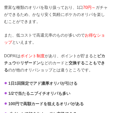
豊富な種類のオリパを取り扱っており、1口
70円～
ガチャ
ができるため、かなり安く気軽にポケカのオリパを楽し
むことができます。
また、低コストで高還元率のものが多いので
お得なショ
ップ
といえます。
DOPA!は
ポイント制度
があり、ポイントが貯まると
ピカ
チュウ
や
リザードン
などのカードと
交換することもでき
る
のが他のオリパショップとは違うところです。
1日1回限定でアド濃厚オリパが引ける
1/2で当たるニブイチオリパも多い
100円で高額カードを狙えるオリパがある