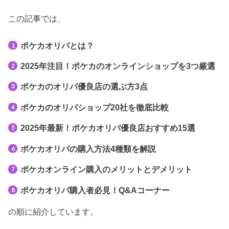
この記事では、
ポケカオリパとは？
2025年注目！ポケカのオンラインショップを3つ厳選
ポケカのオリパ優良店の選ぶ方3点
ポケカのオリパショップ20社を徹底比較
2025年最新！ポケカオリパ優良店おすすめ15選
ポケカオリパの購入方法4種類を解説
ポケカオンライン購入のメリットとデメリット
ポケカオリパ購入者必見！Q&Aコーナー
の順に紹介しています。