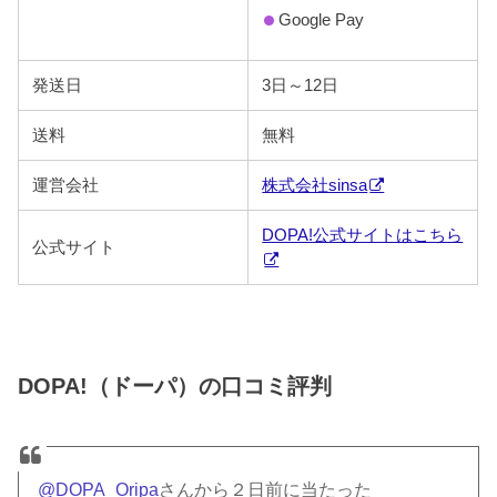
Google Pay
発送日
3日～12日
送料
無料
運営会社
株式会社sinsa
DOPA!公式サイトはこちら
公式サイト
DOPA!（ドーパ）の口コミ評判
@DOPA_Oripa
さんから２日前に当たった