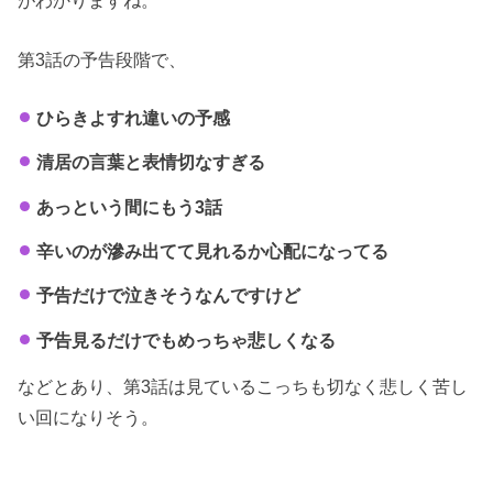
第3話の予告段階で、
ひらきよすれ違いの予感
清居の言葉と表情切なすぎる
あっという間にもう3話
辛いのが滲み出てて見れるか心配になってる
予告だけで泣きそうなんですけど
予告見るだけでもめっちゃ悲しくなる
などとあり、第3話は見ているこっちも切なく悲しく苦し
い回になりそう。