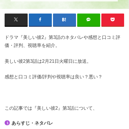
ドラマ『美しい彼2』第3話のネタバレや感想と口コミ評
価・評判、視聴率を紹介。
美しい彼2第3話は2月21日火曜日に放送。
感想と口コミ評価/評判や視聴率は良い？悪い？
この記事では『美しい彼2』第3話について、
あらすじ・ネタバレ