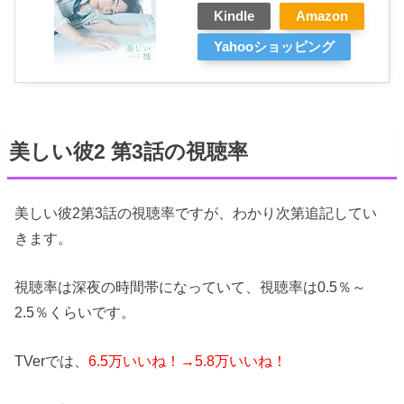
Kindle
Amazon
Yahooショッピング
美しい彼2 第3話の視聴率
美しい彼2第3話の視聴率ですが、わかり次第追記してい
きます。
視聴率は深夜の時間帯になっていて、視聴率は0.5％～
2.5％くらいです。
TVerでは、
6.5万いいね！→5.8万いいね！