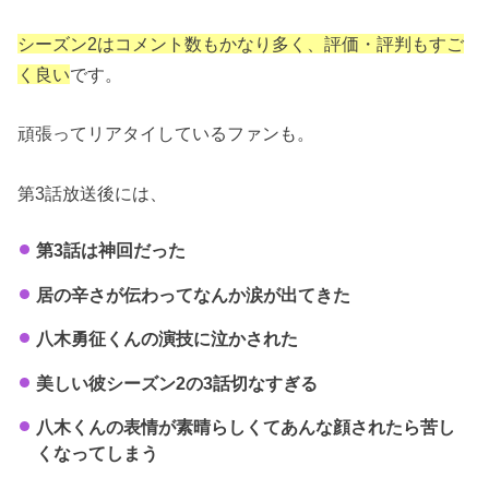
シーズン2はコメント数もかなり多く、評価・評判もすご
く良い
です。
頑張ってリアタイしているファンも。
第3話放送後には、
第3話は神回だった
居の辛さが伝わってなんか涙が出てきた
八木勇征くんの演技に泣かされた
美しい彼シーズン2の3話切なすぎる
八木くんの表情が素晴らしくてあんな顔されたら苦し
くなってしまう