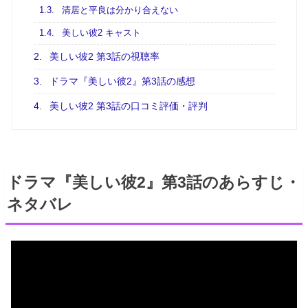
1.3.
清居と平良は分かり合えない
1.4.
美しい彼2 キャスト
2.
美しい彼2 第3話の視聴率
3.
ドラマ『美しい彼2』第3話の感想
4.
美しい彼2 第3話の口コミ評価・評判
ドラマ『美しい彼2』第3話のあらすじ・
ネタバレ