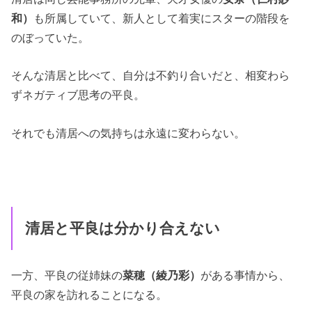
和）
も所属していて、新人として着実にスターの階段を
のぼっていた。
そんな清居と比べて、自分は不釣り合いだと、相変わら
ずネガティブ思考の平良。
それでも清居への気持ちは永遠に変わらない。
清居と平良は分かり合えない
一方、平良の従姉妹の
菜穂（綾乃彩）
がある事情から、
平良の家を訪れることになる。