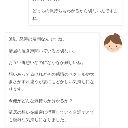
どっちの気持ちもわかるから切ないんですよ
ね。
3話。怒涛の展開なんですね。
清居の泣き声聞いていると切ない。
お互い両想いなのになかなか難しいね。
想いあってるけれどその感情のベクトルや大
きさがすれ違うが故にもどかしい気持ちにな
ります。
今俺がどんな気持ちか分かるか？
清居の想いを緻密に描写している台詞でとて
も複雑な気持ちになりました。