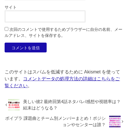
サイト
次回のコメントで使用するためブラウザーに自分の名前、メー
ルアドレス、サイトを保存する。
このサイトはスパムを低減するために Akismet を使って
います。
コメントデータの処理方法の詳細はこちらをご
覧ください
。
美しい彼2 最終回第4話ネタバレ/感想や視聴率は？
結末はどうなる？
ボイプラ 課題曲とチーム別メンバーまとめ！ポジシ
ョンやセンターは誰？