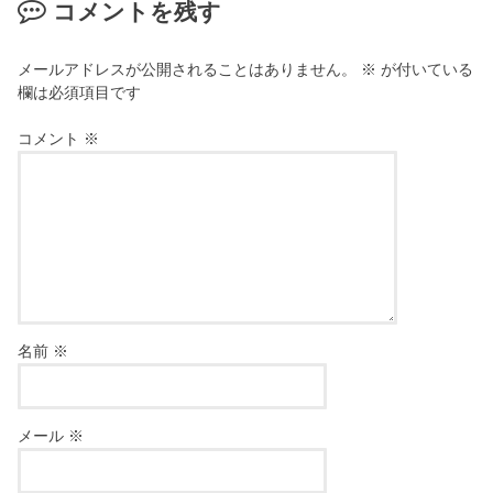
コメントを残す
メールアドレスが公開されることはありません。
※
が付いている
欄は必須項目です
コメント
※
名前
※
メール
※