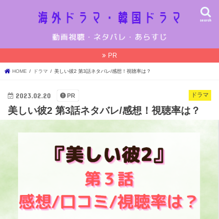
search
PR
HOME
ドラマ
美しい彼2 第3話ネタバレ/感想！視聴率は？
2023.02.20
ドラマ
PR
美しい彼2 第3話ネタバレ/感想！視聴率は？