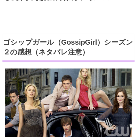
ゴシップガール（GossipGirl）シーズン
２の感想（ネタバレ注意）