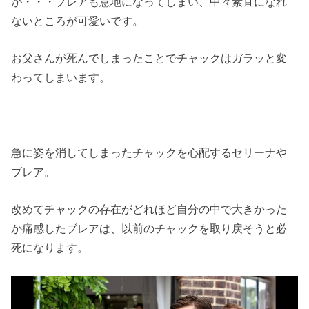
が・・・ブレアも意地になってしまい、中々素直になれ
ないところが可愛いです。
お父さんが死んでしまったことでチャックはガラッと変
わってしまいます。
急に姿を消してしまったチャックを心配するセリーナや
ブレア。
改めてチャックの存在がどれほど自分の中で大きかった
か痛感したブレアは、以前のチャックを取り戻そうと必
死になります。