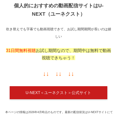
個人的におすすめの動画配信サイトはU-
NEXT（ユーネクスト）
吹き替えでも字幕でも動画視聴できて、お試し期間期間が長いのは嬉
しい
31日間無料視聴
お試し期間なので、期間中は無料で動画
視聴できちゃう！
↓↓ ↓↓ ↓↓
U-NEXT＜ユーネクスト＞公式サイト
本ページの情報は2026年4月時点のものです。最新の配信状況はU-NEXTサイトにて