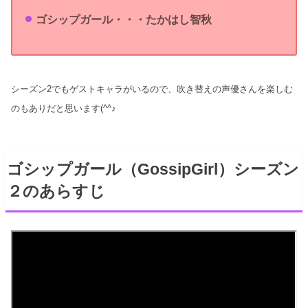
ゴシップガール・・・たかはし智秋
シーズン2でもゲストキャラがいるので、吹き替えの声優さんを楽しむ
のもありだと思います(^^♪
ゴシップガール（GossipGirl）シーズン
２のあらすじ