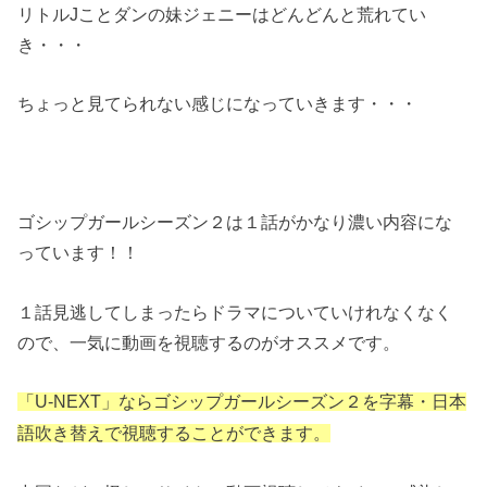
リトルJことダンの妹ジェニーはどんどんと荒れてい
き・・・
ちょっと見てられない感じになっていきます・・・
ゴシップガールシーズン２は１話がかなり濃い内容にな
っています！！
１話見逃してしまったらドラマについていけれなくなく
ので、一気に動画を視聴するのがオススメです。
「U-NEXT」ならゴシップガールシーズン２を字幕・日本
語吹き替えで視聴することができます。