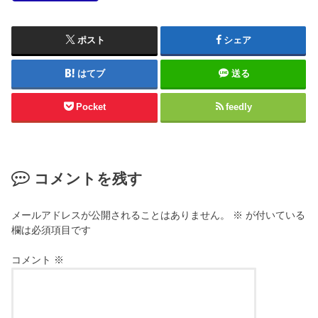
ポスト
シェア
はてブ
送る
Pocket
feedly
コメントを残す
メールアドレスが公開されることはありません。
※
が付いている
欄は必須項目です
コメント
※