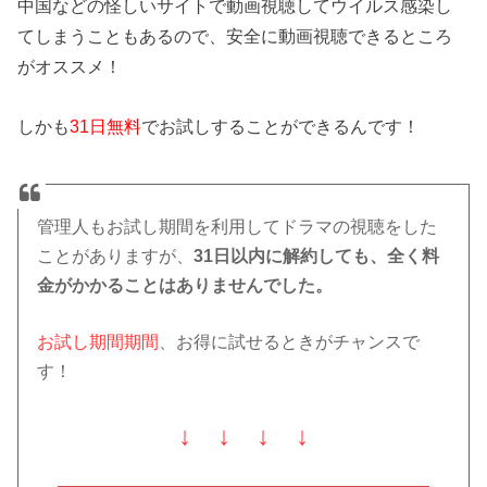
中国などの怪しいサイトで動画視聴してウイルス感染し
てしまうこともあるので、安全に動画視聴できるところ
がオススメ！
しかも
31日無料
でお試しすることができるんです！
管理人もお試し期間を利用してドラマの視聴をした
ことがありますが、
31日以内に解約しても、全く料
金がかかることはありませんでした。
お試し期間期間
、お得に試せるときがチャンスで
す！
↓ ↓ ↓ ↓