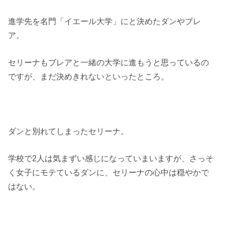
進学先を名門「イエール大学」にと決めたダンやブレ
ア。
セリーナもブレアと一緒の大学に進もうと思っているの
ですが、まだ決めきれないといったところ。
ダンと別れてしまったセリーナ。
学校で2人は気まずい感じになっていまいますが、さっそ
く女子にモテているダンに、セリーナの心中は穏やかで
はない。