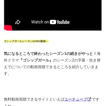
ゴシップガールシーズン2のNG動画↑↑
気になるところで終わったシーズン1の続きがやっと！
海
外ドラマ
『ゴシップガール』
のシーズン2の字幕・吹き替
えでについての動画視聴できるところを紹介していきま
す。
無料動画視聴できるサイトといえば
ユーチューブ
です
よね。