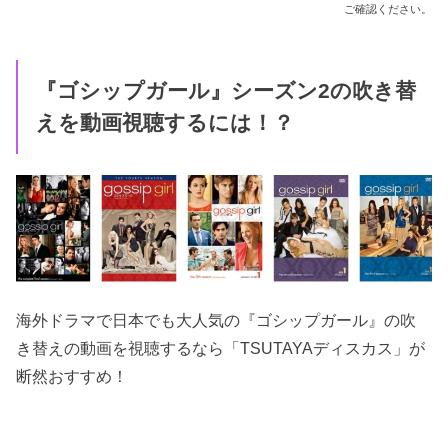
ご確認ください。
『ゴシップガール』シーズン2の吹き替
えを動画視聴するには！？
海外ドラマで日本でも大人気の『ゴシップガール』の吹
き替えの動画を視聴するなら「TSUTAYAディスカス」が
断然おすすめ！