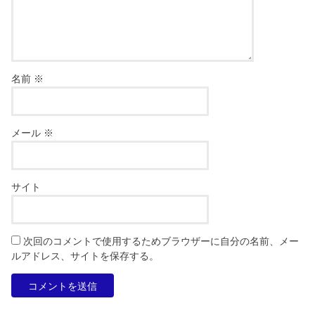
名前
※
メール
※
サイト
次回のコメントで使用するためブラウザーに自分の名前、メー
ルアドレス、サイトを保存する。