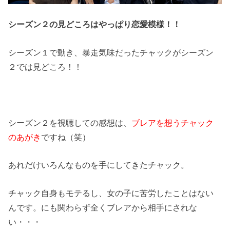
シーズン２の見どころはやっぱり恋愛模様！！
シーズン１で動き、暴走気味だったチャックがシーズン
２では見どころ！！
シーズン２を視聴しての感想は、
ブレアを想うチャック
のあがき
ですね（笑）
あれだけいろんなものを手にしてきたチャック。
チャック自身もモテるし、女の子に苦労したことはない
んです。にも関わらず全くブレアから相手にされな
い・・・