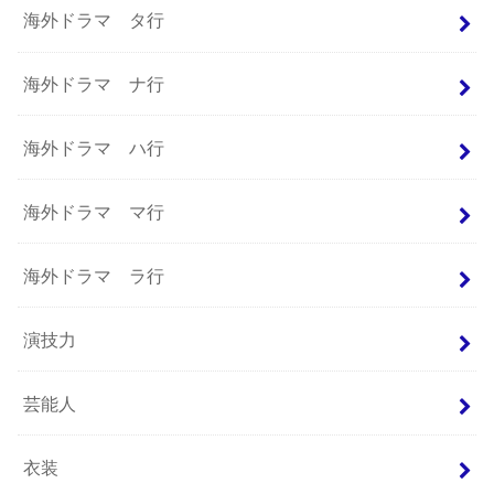
海外ドラマ タ行
海外ドラマ ナ行
海外ドラマ ハ行
海外ドラマ マ行
海外ドラマ ラ行
演技力
芸能人
衣装