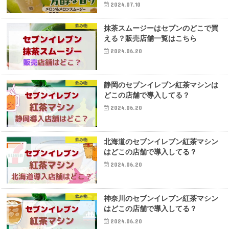
2024.07.10
飲み物
抹茶スムージーはセブンのどこで買
える？販売店舗一覧はこちら
2024.06.20
飲み物
静岡のセブンイレブン紅茶マシンは
どこの店舗で導入してる？
2024.06.20
飲み物
北海道のセブンイレブン紅茶マシン
はどこの店舗で導入してる？
2024.06.20
飲み物
神奈川のセブンイレブン紅茶マシン
はどこの店舗で導入してる？
2024.06.20