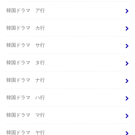
韓国ドラマ ア行
韓国ドラマ カ行
韓国ドラマ サ行
韓国ドラマ タ行
韓国ドラマ ナ行
韓国ドラマ ハ行
韓国ドラマ マ行
韓国ドラマ ヤ行