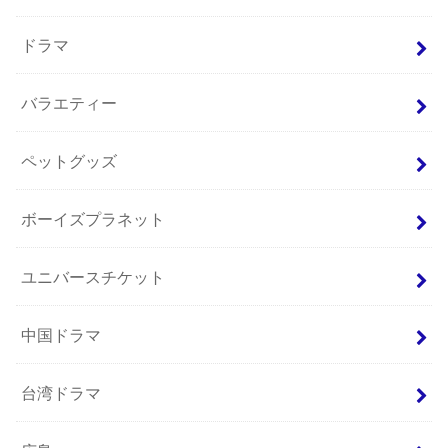
ドラマ
バラエティー
ペットグッズ
ボーイズプラネット
ユニバースチケット
中国ドラマ
台湾ドラマ