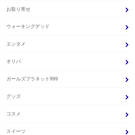
お取り寄せ
ウォーキングデッド
エンタメ
オリパ
ガールズプラネット999
グッズ
コスメ
スイーツ