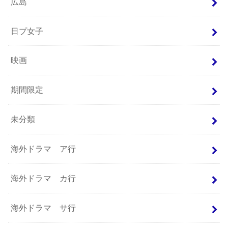
広島
日プ女子
映画
期間限定
未分類
海外ドラマ ア行
海外ドラマ カ行
海外ドラマ サ行